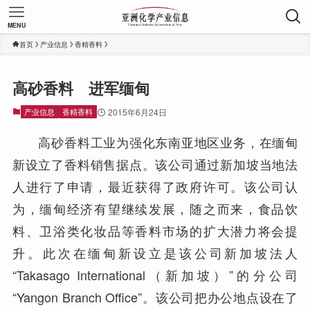
MENU
首页
产业信息
香精香料
高砂香料 进军缅甸
产业信息
香精香料
2015年6月24日
高砂香料工业为强化东南亚地区业务，在缅甸
新设立了香料销售据点。该公司通过新加坡当地法
人进行了申请，最近获得了政府许可。该公司认
为，缅甸经济有望继续发展，随之而来，食品饮
料、卫浴类化妆品等香料市场的扩大潜力将会提
升。此次在缅甸新设立是该公司新加坡法人
“Takasago International（新加坡）”的分公司
“Yangon Branch Office”。该公司把办公地点设在了