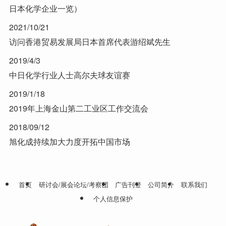
日本化学企业一览）
2021/10/21
访问香港贸易发展局日本首席代表游绍斌先生
2019/4/3
中日化学行业人士高尔夫球友谊赛
2019/1/18
2019年上海金山第二工业区工作交流会
2018/09/12
旭化成持续加大力度开拓中国市场
首页
研讨会/展会论坛/考察团
广告刊登
公司简介
联系我们
个人信息保护