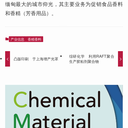
缅甸最大的城市仰光，其主要业务为促销食品香料
和香精（芳香用品）。
产业信息
香精香料
综研化学 利用RAFT聚合
凸版印刷 于上海增产光罩
生产胶粘剂聚合物