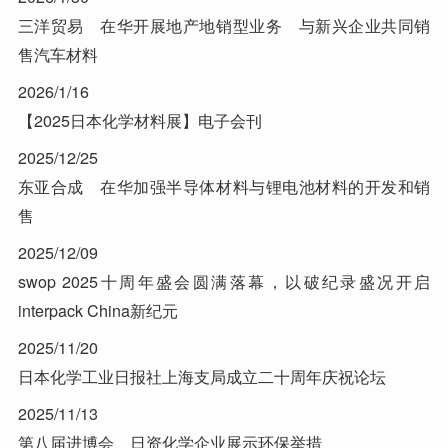
三洋贸易 在华开展地产地销型业务 与新兴企业共同销
售汽车材料
2026/1/16
【2025日本化学材料展】电子会刊
2025/12/25
东亚合成 在华加强半导体材料与锂电池材料的开发和销
售
2025/12/09
swop 2025十周年盛会圆满落幕，以破纪录盛况开启
interpack China新纪元
2025/11/20
日本化学工业日报社上海支局成立二十周年庆祝论坛
2025/11/13
第八届进博会 日资化学企业展示环保举措