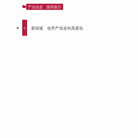
产业信息
医药医疗
新加坡 化学产业走向高度化