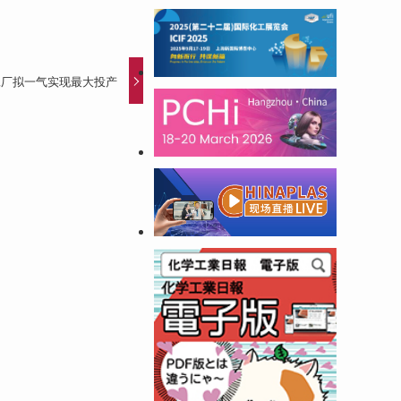
工厂拟一气实现最大投产