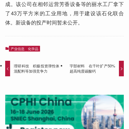
成。该公司在相邻运营芳香设备等的丽水工厂拿下
了43万平方米的工业用地，用于建设该石化联合
体。新设备的投产时间暂未公开。
产业信息
化学品
理研科技 积极投资弹性体
宇部材料 在千叶扩产50%
混配料等加强竞争力
超高纯度碳酸钙