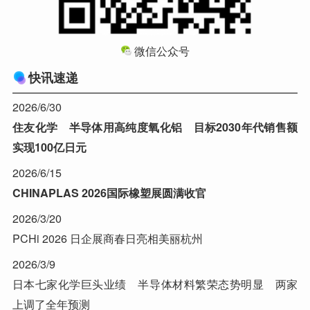
微信公众号
快讯速递
2026/6/30
住友化学 半导体用高纯度氧化铝 目标2030年代销售额
实现100亿日元
2026/6/15
CHINAPLAS 2026国际橡塑展圆满收官
2026/3/20
PCHi 2026 日企展商春日亮相美丽杭州
2026/3/9
日本七家化学巨头业绩 半导体材料繁荣态势明显 两家
上调了全年预测