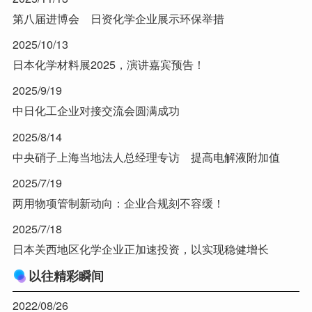
第八届进博会 日资化学企业展示环保举措
2025/10/13
日本化学材料展2025，演讲嘉宾预告！
2025/9/19
中日化工企业对接交流会圆满成功
2025/8/14
中央硝子上海当地法人总经理专访 提高电解液附加值
2025/7/19
两用物项管制新动向：企业合规刻不容缓！
2025/7/18
日本关西地区化学企业正加速投资，以实现稳健增长
以往精彩瞬间
2022/08/26