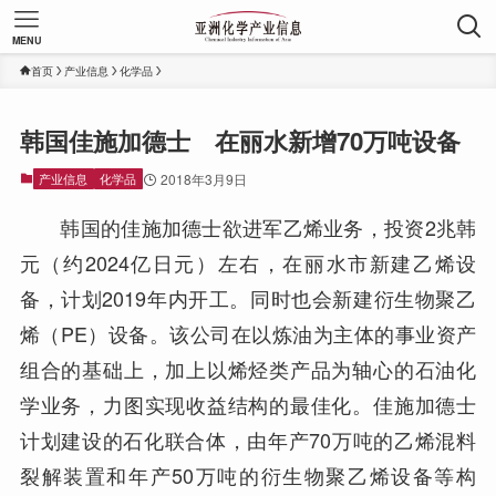
MENU
首页
产业信息
化学品
韩国佳施加德士 在丽水新增70万吨设备
产业信息
化学品
2018年3月9日
韩国的佳施加德士欲进军乙烯业务，投资2兆韩
元（约2024亿日元）左右，在丽水市新建乙烯设
备，计划2019年内开工。同时也会新建衍生物聚乙
烯（PE）设备。该公司在以炼油为主体的事业资产
组合的基础上，加上以烯烃类产品为轴心的石油化
学业务，力图实现收益结构的最佳化。佳施加德士
计划建设的石化联合体，由年产70万吨的乙烯混料
裂解装置和年产50万吨的衍生物聚乙烯设备等构