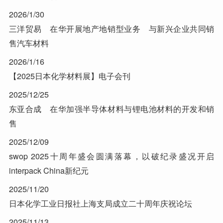
2026/1/30
三洋贸易 在华开展地产地销型业务 与新兴企业共同销
售汽车材料
2026/1/16
【2025日本化学材料展】电子会刊
2025/12/25
东亚合成 在华加强半导体材料与锂电池材料的开发和销
售
2025/12/09
swop 2025十周年盛会圆满落幕，以破纪录盛况开启
interpack China新纪元
2025/11/20
日本化学工业日报社上海支局成立二十周年庆祝论坛
2025/11/13