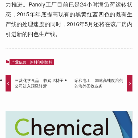
力推进。Panoly工厂目前已是24小时满负荷运转状
态，2015年年底提高现有的黑黄红蓝四色的既有生
产线的处理速度的同时，2016年5月还将在该厂房内
引进新的四色生产线。
产业信息
涂料印刷颜料
三菱化学食品 收购卫材子
昭和电工 加速高纯度溶剂
公司进入顶级阵营
的海外回收业务