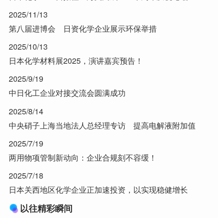
2025/11/13
第八届进博会 日资化学企业展示环保举措
2025/10/13
日本化学材料展2025，演讲嘉宾预告！
2025/9/19
中日化工企业对接交流会圆满成功
2025/8/14
中央硝子上海当地法人总经理专访 提高电解液附加值
2025/7/19
两用物项管制新动向：企业合规刻不容缓！
2025/7/18
日本关西地区化学企业正加速投资，以实现稳健增长
以往精彩瞬间