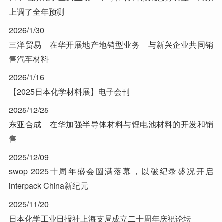
上调了全年预测
2026/1/30
三洋贸易 在华开展地产地销型业务 与新兴企业共同销
售汽车材料
2026/1/16
【2025日本化学材料展】电子会刊
2025/12/25
东亚合成 在华加强半导体材料与锂电池材料的开发和销
售
2025/12/09
swop 2025十周年盛会圆满落幕，以破纪录盛况开启
interpack China新纪元
2025/11/20
日本化学工业日报社上海支局成立二十周年庆祝论坛