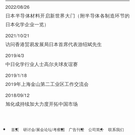
2022/08/26
日本半导体材料开启新世界大门（附半导体各制造环节的
日本化学企业一览）
2021/10/21
访问香港贸易发展局日本首席代表游绍斌先生
2019/4/3
中日化学行业人士高尔夫球友谊赛
2019/1/18
2019年上海金山第二工业区工作交流会
2018/09/12
旭化成持续加大力度开拓中国市场
首页
研讨会/展会论坛/考察团
广告刊登
公司简介
联系我们