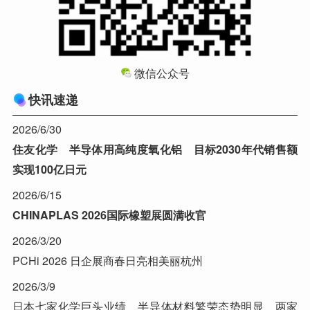
微信公众号
快讯速递
2026/6/30
住友化学 半导体用高纯度氧化铝 目标2030年代销售额
实现100亿日元
2026/6/15
CHINAPLAS 2026国际橡塑展圆满收官
2026/3/20
PCHi 2026 日企展商春日亮相美丽杭州
2026/3/9
日本七家化学巨头业绩 半导体材料繁荣态势明显 两家