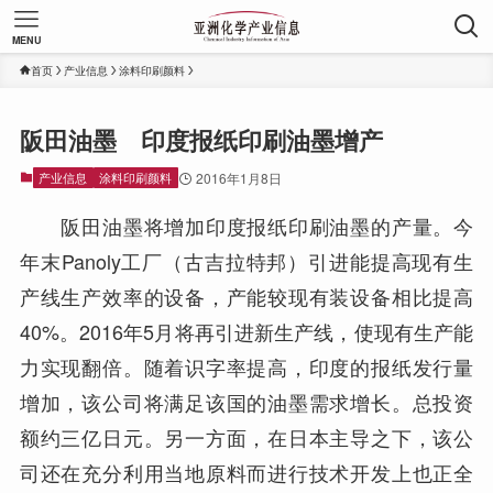
MENU
首页
产业信息
涂料印刷颜料
阪田油墨 印度报纸印刷油墨增产
产业信息
涂料印刷颜料
2016年1月8日
阪田油墨将增加印度报纸印刷油墨的产量。今
年末Panoly工厂（古吉拉特邦）引进能提高现有生
产线生产效率的设备，产能较现有装设备相比提高
40%。2016年5月将再引进新生产线，使现有生产能
力实现翻倍。随着识字率提高，印度的报纸发行量
增加，该公司将满足该国的油墨需求增长。总投资
额约三亿日元。另一方面，在日本主导之下，该公
司还在充分利用当地原料而进行技术开发上也正全