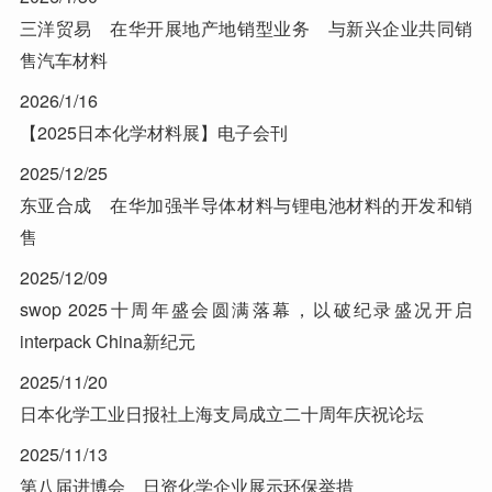
三洋贸易 在华开展地产地销型业务 与新兴企业共同销
售汽车材料
2026/1/16
【2025日本化学材料展】电子会刊
2025/12/25
东亚合成 在华加强半导体材料与锂电池材料的开发和销
售
2025/12/09
swop 2025十周年盛会圆满落幕，以破纪录盛况开启
interpack China新纪元
2025/11/20
日本化学工业日报社上海支局成立二十周年庆祝论坛
2025/11/13
第八届进博会 日资化学企业展示环保举措