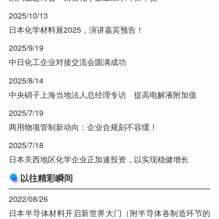
2025/10/13
日本化学材料展2025，演讲嘉宾预告！
2025/9/19
中日化工企业对接交流会圆满成功
2025/8/14
中央硝子上海当地法人总经理专访 提高电解液附加值
2025/7/19
两用物项管制新动向：企业合规刻不容缓！
2025/7/18
日本关西地区化学企业正加速投资，以实现稳健增长
以往精彩瞬间
2022/08/26
日本半导体材料开启新世界大门（附半导体各制造环节的