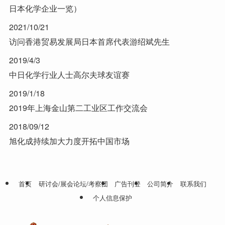
日本化学企业一览）
2021/10/21
访问香港贸易发展局日本首席代表游绍斌先生
2019/4/3
中日化学行业人士高尔夫球友谊赛
2019/1/18
2019年上海金山第二工业区工作交流会
2018/09/12
旭化成持续加大力度开拓中国市场
首页
研讨会/展会论坛/考察团
广告刊登
公司简介
联系我们
个人信息保护