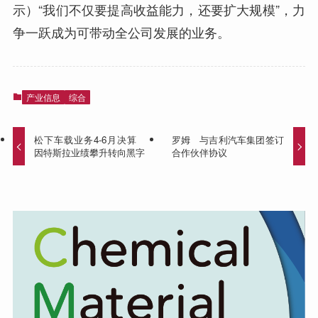
示）“我们不仅要提高收益能力，还要扩大规模”，力
争一跃成为可带动全公司发展的业务。
产业信息
综合
松下车载业务4-6月决算
罗姆 与吉利汽车集团签订
因特斯拉业绩攀升转向黑字
合作伙伴协议