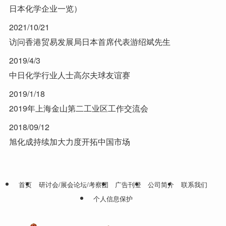
日本化学企业一览）
2021/10/21
访问香港贸易发展局日本首席代表游绍斌先生
2019/4/3
中日化学行业人士高尔夫球友谊赛
2019/1/18
2019年上海金山第二工业区工作交流会
2018/09/12
旭化成持续加大力度开拓中国市场
首页
研讨会/展会论坛/考察团
广告刊登
公司简介
联系我们
个人信息保护