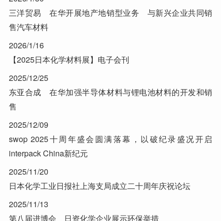
三洋贸易 在华开展地产地销型业务 与新兴企业共同销
售汽车材料
2026/1/16
【2025日本化学材料展】电子会刊
2025/12/25
东亚合成 在华加强半导体材料与锂电池材料的开发和销
售
2025/12/09
swop 2025十周年盛会圆满落幕，以破纪录盛况开启
interpack China新纪元
2025/11/20
日本化学工业日报社上海支局成立二十周年庆祝论坛
2025/11/13
第八届进博会 日资化学企业展示环保举措