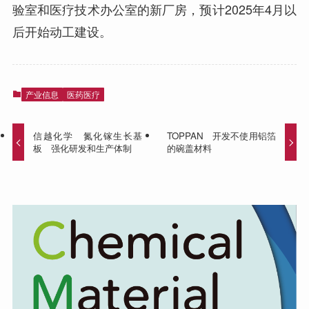
验室和医疗技术办公室的新厂房，预计2025年4月以
后开始动工建设。
产业信息
医药医疗
信越化学 氮化镓生长基
TOPPAN 开发不使用铝箔
板 强化研发和生产体制
的碗盖材料