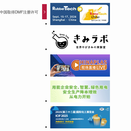
中国取得DMF注册许可