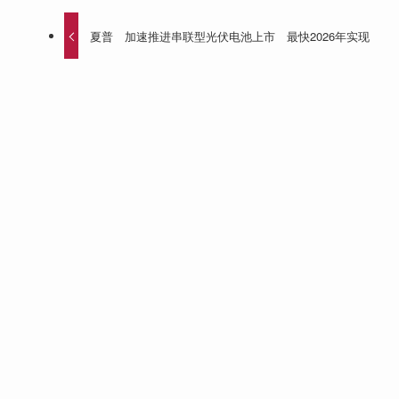
夏普 加速推进串联型光伏电池上市 最快2026年实现