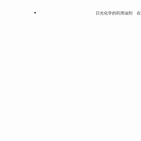
日光化学的药用油剂 在