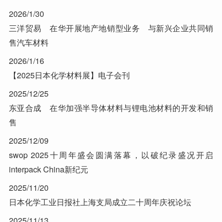
2026/1/30
三洋贸易 在华开展地产地销型业务 与新兴企业共同销
售汽车材料
2026/1/16
【2025日本化学材料展】电子会刊
2025/12/25
东亚合成 在华加强半导体材料与锂电池材料的开发和销
售
2025/12/09
swop 2025十周年盛会圆满落幕，以破纪录盛况开启
interpack China新纪元
2025/11/20
日本化学工业日报社上海支局成立二十周年庆祝论坛
2025/11/13