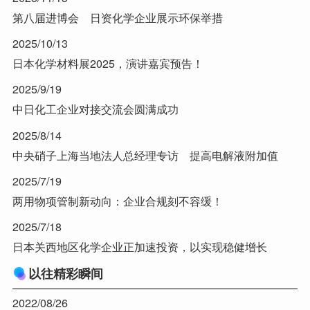
第八届进博会 日资化学企业展示环保举措
2025/10/13
日本化学材料展2025，演讲嘉宾预告！
2025/9/19
中日化工企业对接交流会圆满成功
2025/8/14
中央硝子上海当地法人总经理专访 提高电解液附加值
2025/7/19
两用物项管制新动向：企业合规刻不容缓！
2025/7/18
日本关西地区化学企业正加速投资，以实现稳健增长
以往精彩瞬间
2022/08/26