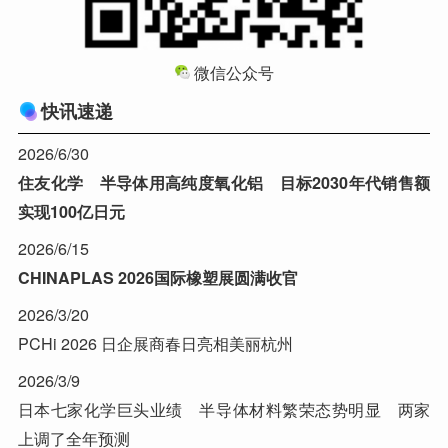
微信公众号
快讯速递
2026/6/30
住友化学 半导体用高纯度氧化铝 目标2030年代销售额
实现100亿日元
2026/6/15
CHINAPLAS 2026国际橡塑展圆满收官
2026/3/20
PCHi 2026 日企展商春日亮相美丽杭州
2026/3/9
日本七家化学巨头业绩 半导体材料繁荣态势明显 两家
上调了全年预测