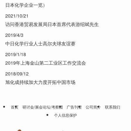
日本化学企业一览）
2021/10/21
访问香港贸易发展局日本首席代表游绍斌先生
2019/4/3
中日化学行业人士高尔夫球友谊赛
2019/1/18
2019年上海金山第二工业区工作交流会
2018/09/12
旭化成持续加大力度开拓中国市场
首页
研讨会/展会论坛/考察团
广告刊登
公司简介
联系我们
个人信息保护