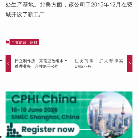
处生产基地。北美方面，该公司于2015年12月在费
城开设了新工厂。
产业信息
建材
日立制作所 东南亚改组水
住友商事 扩大菲律宾
处理业务 合并两子公司
EMS业务