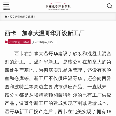
MENU
首页
产业信息
建材
西卡 加拿大温哥华开设新工厂
产业信息
建材
2016年4月22日
西卡在加拿大温哥华建设了砂浆和混凝土混合
剂的新工厂。温哥华新工厂是该公司在加拿大的第
四处生产基地，为彻底实现品质管理，还设有实验
室和仓库等。新工厂不仅供应温哥华，还会向西雅
图和波特兰等周边主要城市供应产品。一直以来，
该公司都是从埃特蒙顿和蒙特利尔的已有工厂供应
产品，温哥华新工厂的建成实现了削减运输成本。
温哥华新工厂投产之后，西卡在北美实现了拥有18