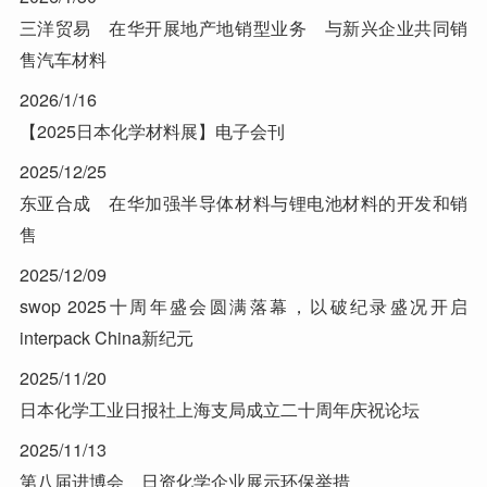
三洋贸易 在华开展地产地销型业务 与新兴企业共同销
售汽车材料
2026/1/16
【2025日本化学材料展】电子会刊
2025/12/25
东亚合成 在华加强半导体材料与锂电池材料的开发和销
售
2025/12/09
swop 2025十周年盛会圆满落幕，以破纪录盛况开启
interpack China新纪元
2025/11/20
日本化学工业日报社上海支局成立二十周年庆祝论坛
2025/11/13
第八届进博会 日资化学企业展示环保举措