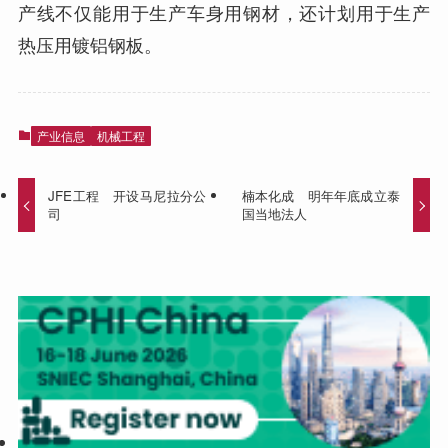
产线不仅能用于生产车身用钢材，还计划用于生产
热压用镀铝钢板。
产业信息
机械工程
JFE工程 开设马尼拉分公
楠本化成 明年年底成立泰
司
国当地法人