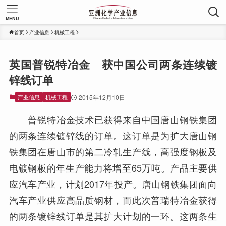
MENU
首页
产业信息
机械工程
英国普锐特冶金 获中国公司两条连续镀
锌线订单
产业信息
机械工程
2015年12月10日
普锐特冶金技术已获得来自中国唐山钢铁集团
的两条连续镀锌线的订单。这订单是为扩大唐山钢
铁集团在唐山市的第二冷轧生产线，高强度钢板及
电镀钢板的年生产能力将增至65万吨。产品主要供
应汽车产业，计划2017年投产。唐山钢铁集团面向
汽车产业供应高品质钢材，而此次普瑞特冶金获得
的两条镀锌线订单是其扩大计划的一环。这两条生