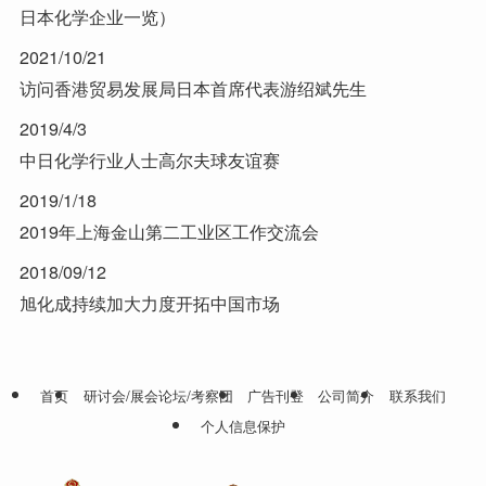
日本化学企业一览）
2021/10/21
访问香港贸易发展局日本首席代表游绍斌先生
2019/4/3
中日化学行业人士高尔夫球友谊赛
2019/1/18
2019年上海金山第二工业区工作交流会
2018/09/12
旭化成持续加大力度开拓中国市场
首页
研讨会/展会论坛/考察团
广告刊登
公司简介
联系我们
个人信息保护