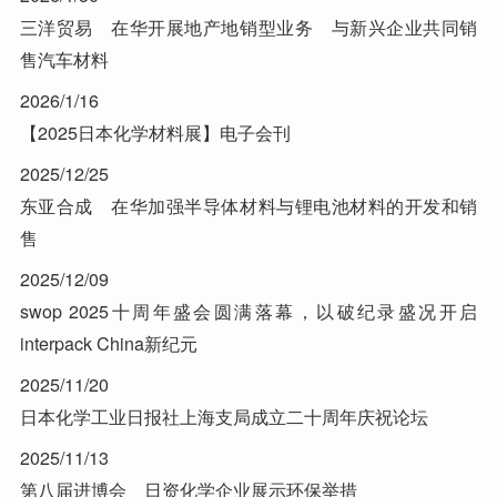
三洋贸易 在华开展地产地销型业务 与新兴企业共同销
售汽车材料
2026/1/16
【2025日本化学材料展】电子会刊
2025/12/25
东亚合成 在华加强半导体材料与锂电池材料的开发和销
售
2025/12/09
swop 2025十周年盛会圆满落幕，以破纪录盛况开启
interpack China新纪元
2025/11/20
日本化学工业日报社上海支局成立二十周年庆祝论坛
2025/11/13
第八届进博会 日资化学企业展示环保举措