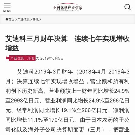
MENU
首页
产业信息
其他
艾迪科三月财年决算 连续七年实现增收
增益
产业信息
其他
2019年6月5日
艾迪科2019年3月财年（2018年4月-2019年3
月）决算连续七年实现增收增益，营业额和所有利
润创下历史新高。营业额较上一财年同比增长24.9%
至2993亿日元、营业利润同比增长24.9%至266亿日
元、经常利润同比增长19.1%至266亿日元、净利润
同比增长11.1%至170亿日元。由于日本农药的子公
司化以及海外子公司决算期变更（三月），把营业