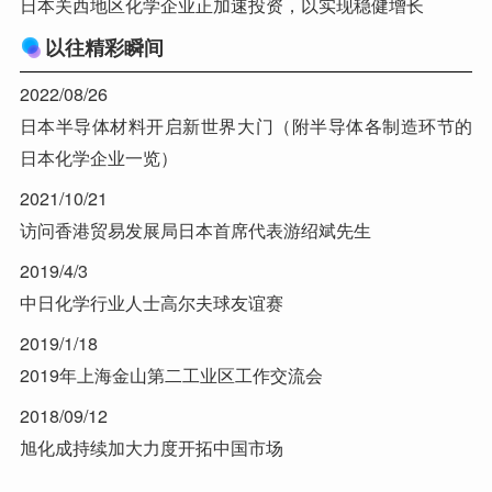
日本关西地区化学企业正加速投资，以实现稳健增长
以往精彩瞬间
2022/08/26
日本半导体材料开启新世界大门（附半导体各制造环节的
日本化学企业一览）
2021/10/21
访问香港贸易发展局日本首席代表游绍斌先生
2019/4/3
中日化学行业人士高尔夫球友谊赛
2019/1/18
2019年上海金山第二工业区工作交流会
2018/09/12
旭化成持续加大力度开拓中国市场