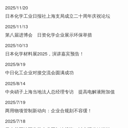
2025/11/20
日本化学工业日报社上海支局成立二十周年庆祝论坛
2025/11/13
第八届进博会 日资化学企业展示环保举措
2025/10/13
日本化学材料展2025，演讲嘉宾预告！
2025/9/19
中日化工企业对接交流会圆满成功
2025/8/14
中央硝子上海当地法人总经理专访 提高电解液附加值
2025/7/19
两用物项管制新动向：企业合规刻不容缓！
2025/7/18