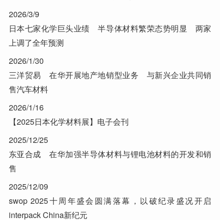
2026/3/9
日本七家化学巨头业绩 半导体材料繁荣态势明显 两家
上调了全年预测
2026/1/30
三洋贸易 在华开展地产地销型业务 与新兴企业共同销
售汽车材料
2026/1/16
【2025日本化学材料展】电子会刊
2025/12/25
东亚合成 在华加强半导体材料与锂电池材料的开发和销
售
2025/12/09
swop 2025十周年盛会圆满落幕，以破纪录盛况开启
interpack China新纪元