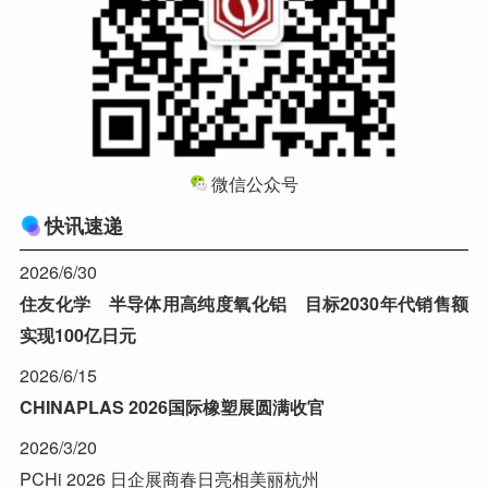
微信公众号
快讯速递
2026/6/30
住友化学 半导体用高纯度氧化铝 目标2030年代销售额
实现100亿日元
2026/6/15
CHINAPLAS 2026国际橡塑展圆满收官
2026/3/20
PCHi 2026 日企展商春日亮相美丽杭州