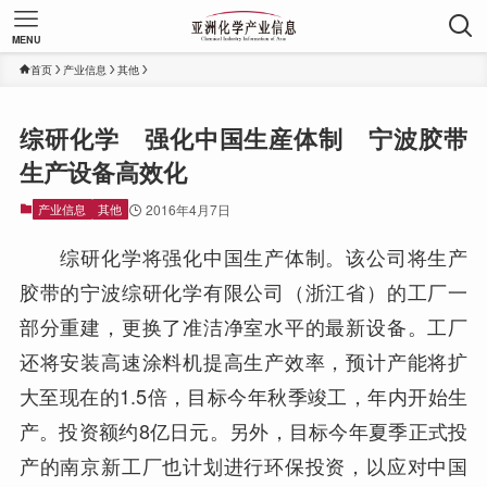
MENU
首页
产业信息
其他
综研化学 强化中国生産体制 宁波胶带
生产设备高效化
产业信息
其他
2016年4月7日
综研化学将强化中国生产体制。该公司将生产
胶带的宁波综研化学有限公司（浙江省）的工厂一
部分重建，更换了准洁净室水平的最新设备。工厂
还将安装高速涂料机提高生产效率，预计产能将扩
大至现在的1.5倍，目标今年秋季竣工，年内开始生
产。投资额约8亿日元。另外，目标今年夏季正式投
产的南京新工厂也计划进行环保投资，以应对中国