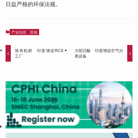
日益严格的环保法规。
产业信息
其他
旭有机材 印度增设RCS
大阳日酸 印度增设空气分
工厂
离设备