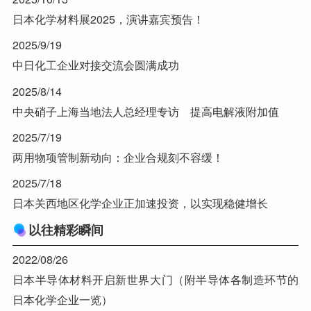
日本化学材料展2025，演讲嘉宾预告！
2025/9/19
中日化工企业对接交流会圆满成功
2025/8/14
中央硝子上海当地法人总经理专访 提高电解液附加值
2025/7/19
两用物项管制新动向：企业合规刻不容缓！
2025/7/18
日本关西地区化学企业正加速投资，以实现稳健增长
以往精彩瞬间
2022/08/26
日本半导体材料开启新世界大门（附半导体各制造环节的
日本化学企业一览）