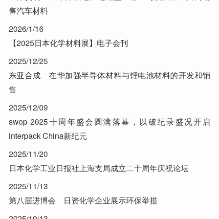
售汽车材料
2026/1/16
【2025日本化学材料展】电子会刊
2025/12/25
东亚合成 在华加强半导体材料与锂电池材料的开发和销
售
2025/12/09
swop 2025十周年盛会圆满落幕，以破纪录盛况开启
interpack China新纪元
2025/11/20
日本化学工业日报社上海支局成立二十周年庆祝论坛
2025/11/13
第八届进博会 日资化学企业展示环保举措
2025/10/13