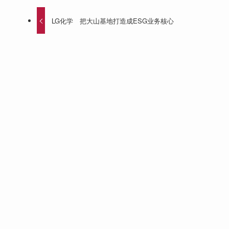
LG化学 把大山基地打造成ESG业务核心