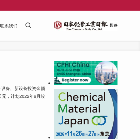
联系我们
产设备。新设备投资金额
元，计划2022年6月竣