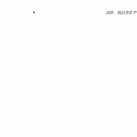
JSR 四日市扩