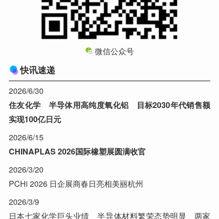
微信公众号
快讯速递
2026/6/30
住友化学 半导体用高纯度氧化铝 目标2030年代销售额
实现100亿日元
2026/6/15
CHINAPLAS 2026国际橡塑展圆满收官
2026/3/20
PCHi 2026 日企展商春日亮相美丽杭州
2026/3/9
日本七家化学巨头业绩 半导体材料繁荣态势明显 两家