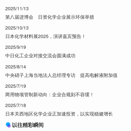
2025/11/13
第八届进博会 日资化学企业展示环保举措
2025/10/13
日本化学材料展2025，演讲嘉宾预告！
2025/9/19
中日化工企业对接交流会圆满成功
2025/8/14
中央硝子上海当地法人总经理专访 提高电解液附加值
2025/7/19
两用物项管制新动向：企业合规刻不容缓！
2025/7/18
日本关西地区化学企业正加速投资，以实现稳健增长
以往精彩瞬间