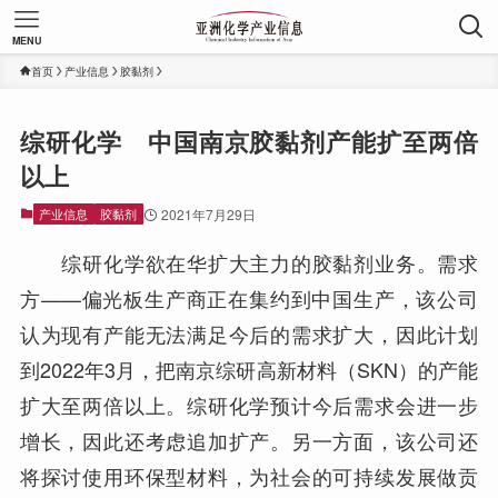
MENU
首页
产业信息
胶黏剂
综研化学 中国南京胶黏剂产能扩至两倍
以上
产业信息
胶黏剂
2021年7月29日
综研化学欲在华扩大主力的胶黏剂业务。需求
方——偏光板生产商正在集约到中国生产，该公司
认为现有产能无法满足今后的需求扩大，因此计划
到2022年3月，把南京综研高新材料（SKN）的产能
扩大至两倍以上。综研化学预计今后需求会进一步
增长，因此还考虑追加扩产。另一方面，该公司还
将探讨使用环保型材料，为社会的可持续发展做贡