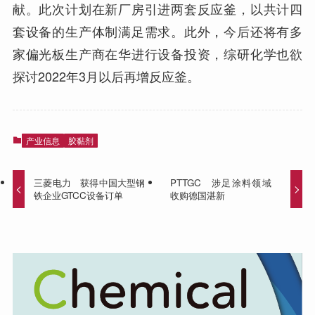
献。此次计划在新厂房引进两套反应釜，以共计四
套设备的生产体制满足需求。此外，今后还将有多
家偏光板生产商在华进行设备投资，综研化学也欲
探讨2022年3月以后再增反应釜。
产业信息
胶黏剂
三菱电力 获得中国大型钢
PTTGC 涉足涂料领域
铁企业GTCC设备订单
收购德国湛新