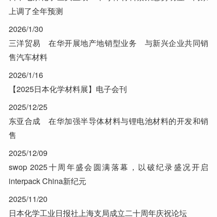
上调了全年预测
2026/1/30
三洋贸易 在华开展地产地销型业务 与新兴企业共同销
售汽车材料
2026/1/16
【2025日本化学材料展】电子会刊
2025/12/25
东亚合成 在华加强半导体材料与锂电池材料的开发和销
售
2025/12/09
swop 2025十周年盛会圆满落幕，以破纪录盛况开启
interpack China新纪元
2025/11/20
日本化学工业日报社上海支局成立二十周年庆祝论坛