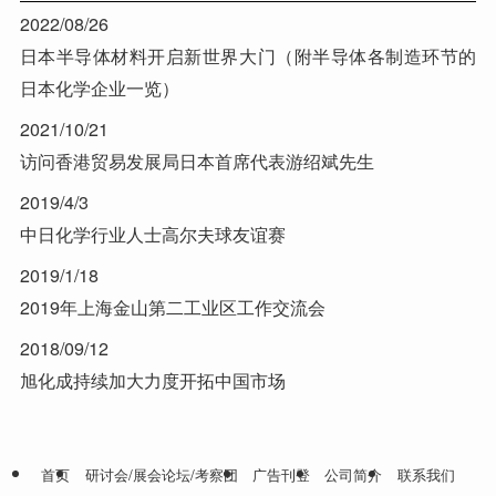
2022/08/26
日本半导体材料开启新世界大门（附半导体各制造环节的
日本化学企业一览）
2021/10/21
访问香港贸易发展局日本首席代表游绍斌先生
2019/4/3
中日化学行业人士高尔夫球友谊赛
2019/1/18
2019年上海金山第二工业区工作交流会
2018/09/12
旭化成持续加大力度开拓中国市场
首页
研讨会/展会论坛/考察团
广告刊登
公司简介
联系我们