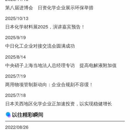
第八届进博会 日资化学企业展示环保举措
2025/10/13
日本化学材料展2025，演讲嘉宾预告！
2025/9/19
中日化工企业对接交流会圆满成功
2025/8/14
中央硝子上海当地法人总经理专访 提高电解液附加值
2025/7/19
两用物项管制新动向：企业合规刻不容缓！
2025/7/18
日本关西地区化学企业正加速投资，以实现稳健增长
以往精彩瞬间
2022/08/26