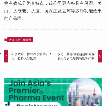
物有效成分为其特点，该公司更齐备具有保湿、美
白、抗衰老、抗痘、抗炎症及去屑等多种功能效果
的产品群。
产业信息
化妆品
印度政府 探讨在伊朗的石
东芝 获得印尼超超临界煤
化、肥料大型投资
炭火力发电站的涡轮等订单