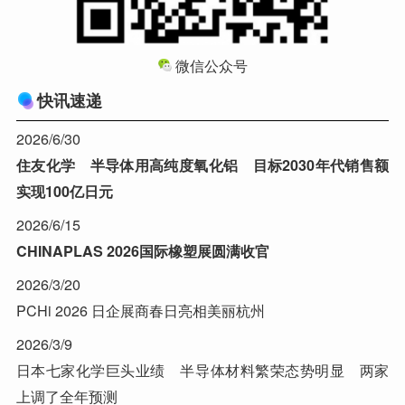
微信公众号
快讯速递
2026/6/30
住友化学 半导体用高纯度氧化铝 目标2030年代销售额
实现100亿日元
2026/6/15
CHINAPLAS 2026国际橡塑展圆满收官
2026/3/20
PCHi 2026 日企展商春日亮相美丽杭州
2026/3/9
日本七家化学巨头业绩 半导体材料繁荣态势明显 两家
上调了全年预测