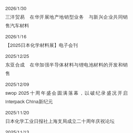
2026/1/30
三洋贸易 在华开展地产地销型业务 与新兴企业共同销
售汽车材料
2026/1/16
【2025日本化学材料展】电子会刊
2025/12/25
东亚合成 在华加强半导体材料与锂电池材料的开发和销
售
2025/12/09
swop 2025十周年盛会圆满落幕，以破纪录盛况开启
interpack China新纪元
2025/11/20
日本化学工业日报社上海支局成立二十周年庆祝论坛
2025/11/13