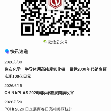
微信公众号
快讯速递
2026/6/30
住友化学 半导体用高纯度氧化铝 目标2030年代销售额
实现100亿日元
2026/6/15
CHINAPLAS 2026国际橡塑展圆满收官
2026/3/20
PCHi 2026 日企展商春日亮相美丽杭州