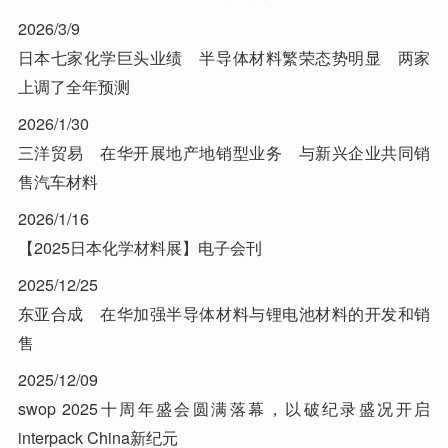
2026/3/9
日本七家化学巨头业绩 半导体材料繁荣态势明显 两家
上调了全年预测
2026/1/30
三洋贸易 在华开展地产地销型业务 与新兴企业共同销
售汽车材料
2026/1/16
【2025日本化学材料展】电子会刊
2025/12/25
东亚合成 在华加强半导体材料与锂电池材料的开发和销
售
2025/12/09
swop 2025十周年盛会圆满落幕，以破纪录盛况开启
interpack China新纪元