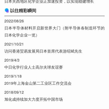
日本关西地区化学企业正加速投资，以实现稳健增长
以往精彩瞬间
2022/08/26
日本半导体材料开启新世界大门（附半导体各制造环节的
日本化学企业一览）
2021/10/21
访问香港贸易发展局日本首席代表游绍斌先生
2019/4/3
中日化学行业人士高尔夫球友谊赛
2019/1/18
2019年上海金山第二工业区工作交流会
2018/09/12
旭化成持续加大力度开拓中国市场