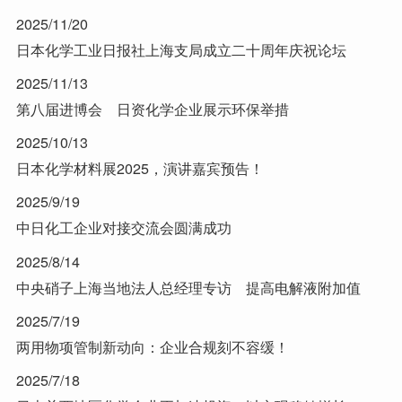
2025/11/20
日本化学工业日报社上海支局成立二十周年庆祝论坛
2025/11/13
第八届进博会 日资化学企业展示环保举措
2025/10/13
日本化学材料展2025，演讲嘉宾预告！
2025/9/19
中日化工企业对接交流会圆满成功
2025/8/14
中央硝子上海当地法人总经理专访 提高电解液附加值
2025/7/19
两用物项管制新动向：企业合规刻不容缓！
2025/7/18