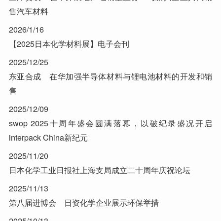
售汽车材料
2026/1/16
【2025日本化学材料展】电子会刊
2025/12/25
东亚合成 在华加强半导体材料与锂电池材料的开发和销
售
2025/12/09
swop 2025十周年盛会圆满落幕，以破纪录盛况开启
interpack China新纪元
2025/11/20
日本化学工业日报社上海支局成立二十周年庆祝论坛
2025/11/13
第八届进博会 日资化学企业展示环保举措
2025/10/13