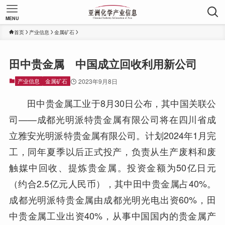
MENU
首页
产业信息
金属矿石
田中贵金属 中国成立回收利用新公司
产业信息
金属矿石
2023年9月8日
田中贵金属工业于8月30日公布，其中国关联公
司——成都光明派特贵金属有限公司将在四川省成
立雅安光明派特贵金属有限公司。计划2024年1月完
工，同年夏季以后正式投产，负责从生产废料和废
触媒中回收、提炼贵金属。投资金额为50亿日元
（约合2.5亿元人民币），其中田中贵金属占40%。
成都光明派特贵金属由成都光明光电出资60%，田
中贵金属工业出资40%，从事中国国内的贵金属产