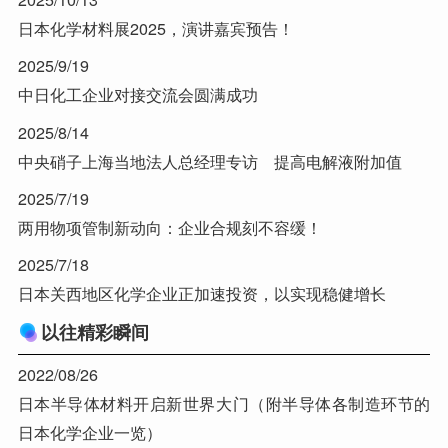
日本化学材料展2025，演讲嘉宾预告！
2025/9/19
中日化工企业对接交流会圆满成功
2025/8/14
中央硝子上海当地法人总经理专访 提高电解液附加值
2025/7/19
两用物项管制新动向：企业合规刻不容缓！
2025/7/18
日本关西地区化学企业正加速投资，以实现稳健增长
以往精彩瞬间
2022/08/26
日本半导体材料开启新世界大门（附半导体各制造环节的
日本化学企业一览）