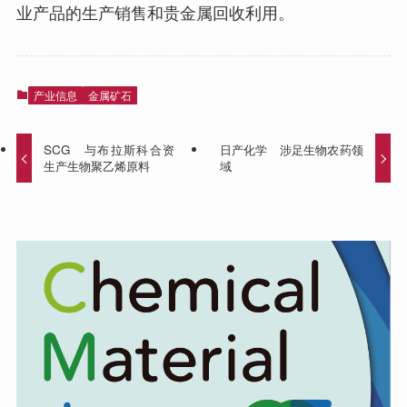
业产品的生产销售和贵金属回收利用。
产业信息
金属矿石
SCG 与布拉斯科合资
日产化学 涉足生物农药领
生产生物聚乙烯原料
域