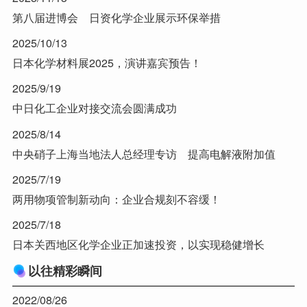
第八届进博会 日资化学企业展示环保举措
2025/10/13
日本化学材料展2025，演讲嘉宾预告！
2025/9/19
中日化工企业对接交流会圆满成功
2025/8/14
中央硝子上海当地法人总经理专访 提高电解液附加值
2025/7/19
两用物项管制新动向：企业合规刻不容缓！
2025/7/18
日本关西地区化学企业正加速投资，以实现稳健增长
以往精彩瞬间
2022/08/26