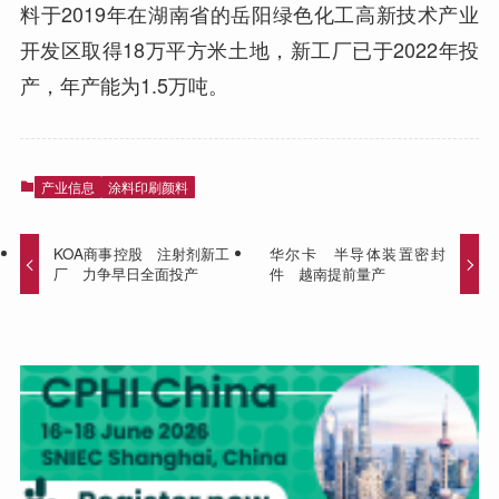
料于2019年在湖南省的岳阳绿色化工高新技术产业
开发区取得18万平方米土地，新工厂已于2022年投
产，年产能为1.5万吨。
产业信息
涂料印刷颜料
KOA商事控股 注射剂新工
华尔卡 半导体装置密封
厂 力争早日全面投产
件 越南提前量产