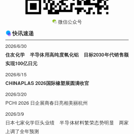
微信公众号
快讯速递
2026/6/30
住友化学 半导体用高纯度氧化铝 目标2030年代销售额
实现100亿日元
2026/6/15
CHINAPLAS 2026国际橡塑展圆满收官
2026/3/20
PCHi 2026 日企展商春日亮相美丽杭州
2026/3/9
日本七家化学巨头业绩 半导体材料繁荣态势明显 两家
上调了全年预测