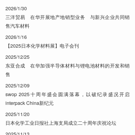
2026/1/30
三洋贸易 在华开展地产地销型业务 与新兴企业共同销
售汽车材料
2026/1/16
【2025日本化学材料展】电子会刊
2025/12/25
东亚合成 在华加强半导体材料与锂电池材料的开发和销
售
2025/12/09
swop 2025十周年盛会圆满落幕，以破纪录盛况开启
interpack China新纪元
2025/11/20
日本化学工业日报社上海支局成立二十周年庆祝论坛
2025/11/13