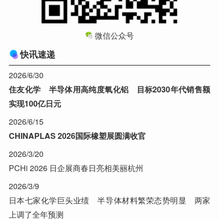
微信公众号
快讯速递
2026/6/30
住友化学 半导体用高纯度氧化铝 目标2030年代销售额
实现100亿日元
2026/6/15
CHINAPLAS 2026国际橡塑展圆满收官
2026/3/20
PCHi 2026 日企展商春日亮相美丽杭州
2026/3/9
日本七家化学巨头业绩 半导体材料繁荣态势明显 两家
上调了全年预测