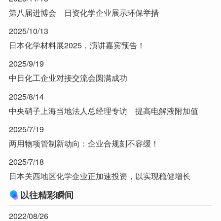
第八届进博会 日资化学企业展示环保举措
2025/10/13
日本化学材料展2025，演讲嘉宾预告！
2025/9/19
中日化工企业对接交流会圆满成功
2025/8/14
中央硝子上海当地法人总经理专访 提高电解液附加值
2025/7/19
两用物项管制新动向：企业合规刻不容缓！
2025/7/18
日本关西地区化学企业正加速投资，以实现稳健增长
以往精彩瞬间
2022/08/26