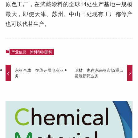
原色工厂，在武藏涂料的全球14处生产基地中规模
最大，即使天津、苏州、中山三处现有工厂都停产
也可以代替生产。
产业信息
涂料印刷颜料
东亚合成 在华开展电商业
卫材 也在东南亚市场重点
务
发展新药业务