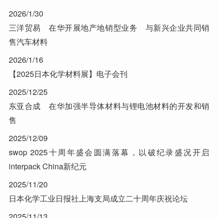
2026/1/30
三洋贸易 在华开展地产地销型业务 与新兴企业共同销
售汽车材料
2026/1/16
【2025日本化学材料展】电子会刊
2025/12/25
东亚合成 在华加强半导体材料与锂电池材料的开发和销
售
2025/12/09
swop 2025十周年盛会圆满落幕，以破纪录盛况开启
interpack China新纪元
2025/11/20
日本化学工业日报社上海支局成立二十周年庆祝论坛
2025/11/13