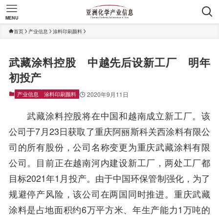
MENU
首页
产业信息
涂料印刷颜料
武藏涂料控股 中越先后设新工厂 明年
初投产
产业信息
涂料印刷颜料
2020年9月11日
武藏涂料控股将在中国和越南成立新工厂。该
公司于7月23日获取了重庆阿丽斯科关西涂料有限公
司的所有股份，公司名称变更为重庆武藏涂料有限
公司。目前正在越南河内建设新工厂，两处工厂都
目标2021年1月投产。由于中国环保管制强化，为了
规避停产风险，该公司在两国同时推进。重庆武藏
涂料是占地面积约6万平方米、年生产能力1万吨的