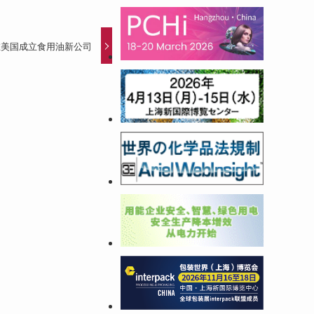
在美国成立食用油新公司