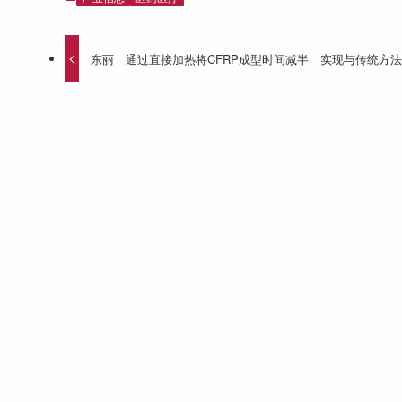
东丽 通过直接加热将CFRP成型时间减半 实现与传统方