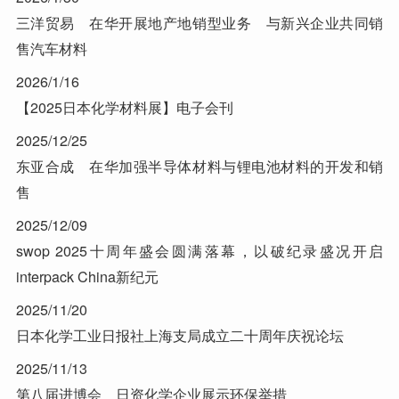
三洋贸易 在华开展地产地销型业务 与新兴企业共同销
售汽车材料
2026/1/16
【2025日本化学材料展】电子会刊
2025/12/25
东亚合成 在华加强半导体材料与锂电池材料的开发和销
售
2025/12/09
swop 2025十周年盛会圆满落幕，以破纪录盛况开启
interpack China新纪元
2025/11/20
日本化学工业日报社上海支局成立二十周年庆祝论坛
2025/11/13
第八届进博会 日资化学企业展示环保举措