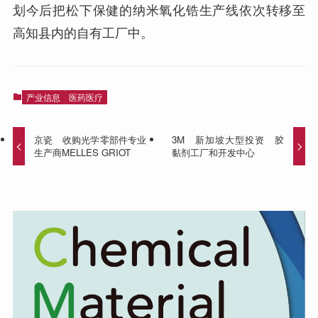
划今后把松下保健的纳米氧化锆生产线依次转移至
高知县内的自有工厂中。
产业信息
医药医疗
京瓷 收购光学零部件专业
3M 新加坡大型投资 胶
生产商MELLES GRIOT
黏剂工厂和开发中心