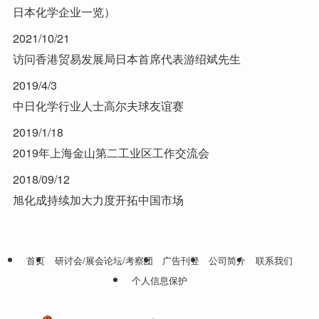
日本化学企业一览）
2021/10/21
访问香港贸易发展局日本首席代表游绍斌先生
2019/4/3
中日化学行业人士高尔夫球友谊赛
2019/1/18
2019年上海金山第二工业区工作交流会
2018/09/12
旭化成持续加大力度开拓中国市场
首页
研讨会/展会论坛/考察团
广告刊登
公司简介
联系我们
个人信息保护