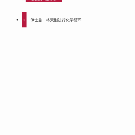
伊士曼 将聚酯进行化学循环