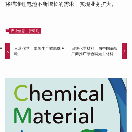
将瞄准锂电池不断增长的需求，实现业务扩大。
产业信息
胶黏剂
三菱化学 泰国生产树脂珠
日铁化学材料 向中国面板
粒
厂商推广绿色磷光主材料