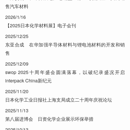
售汽车材料
2026/1/16
【2025日本化学材料展】电子会刊
2025/12/25
东亚合成 在华加强半导体材料与锂电池材料的开发和销
售
2025/12/09
swop 2025十周年盛会圆满落幕，以破纪录盛况开启
interpack China新纪元
2025/11/20
日本化学工业日报社上海支局成立二十周年庆祝论坛
2025/11/13
第八届进博会 日资化学企业展示环保举措
2025/10/13