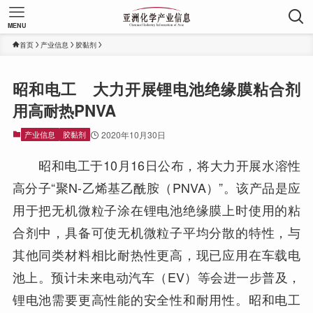
MENU
首页
产业信息
胶黏剂
昭和电工 大力开展锂电池绝缘膜粘合剂
用高耐热PNVA
产业信息
胶黏剂
2020年10月30日
昭和电工于10月16日公布，将大力开展水溶性
高分子“聚N-乙烯基乙酰胺（PNVA）”。该产品是应
用于把无机微粒子涂在锂电池绝缘膜上时使用的粘
合剂中，具备可使无机微粒子平均分散的特性，与
其他同类材料相比耐热性更高，现已应用在车载电
池上。预计未来电动汽车（EV）等会进一步普及，
锂电池需要更高性能的安全性和耐用性。昭和电工