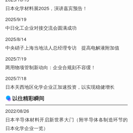
日本化学材料展2025，演讲嘉宾预告！
2025/9/19
中日化工企业对接交流会圆满成功
2025/8/14
中央硝子上海当地法人总经理专访 提高电解液附加值
2025/7/19
两用物项管制新动向：企业合规刻不容缓！
2025/7/18
日本关西地区化学企业正加速投资，以实现稳健增长
以往精彩瞬间
2022/08/26
日本半导体材料开启新世界大门（附半导体各制造环节的
日本化学企业一览）