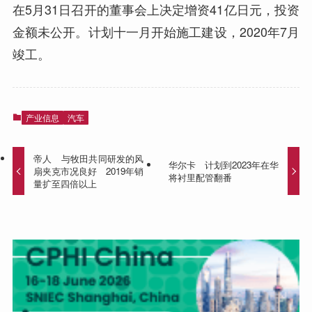
在5月31日召开的董事会上决定增资41亿日元，投资
金额未公开。计划十一月开始施工建设，2020年7月
竣工。
产业信息
汽车
帝人 与牧田共同研发的风
华尔卡 计划到2023年在华
扇夹克市况良好 2019年销
将衬里配管翻番
量扩至四倍以上