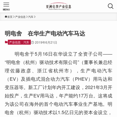
MENU
首页
产业信息
汽车
明电舍 在华生产电动汽车马达
产业信息
汽车
2019年6月21日
明电舍于5月16日在华设立了全资子公司——
“明电舍（杭州）驱动技术有限公司”（董事长兼总经
理佐藤政彦、浙江省杭州市），生产电动汽车
（EV）及插电式混合动力汽车（PHEV）用马达和
变压器等。新工厂计划年内开工建设，2021年3月开
始投产，生产EV用马达，年产能约17万台。这将成
为该公司在海外的首个电动汽车事业生产基地。明
电舍（杭州）驱动技术以1.5亿日元的资本金设立，