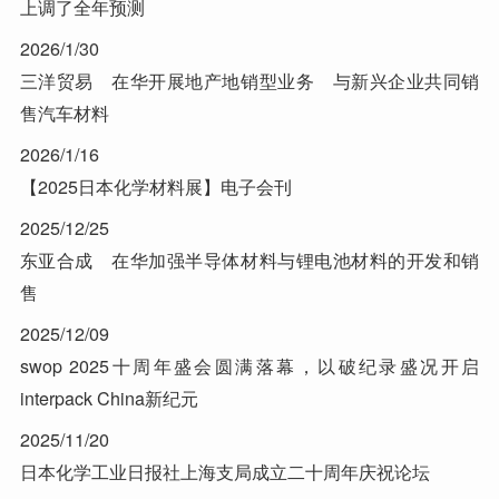
上调了全年预测
2026/1/30
三洋贸易 在华开展地产地销型业务 与新兴企业共同销
售汽车材料
2026/1/16
【2025日本化学材料展】电子会刊
2025/12/25
东亚合成 在华加强半导体材料与锂电池材料的开发和销
售
2025/12/09
swop 2025十周年盛会圆满落幕，以破纪录盛况开启
interpack China新纪元
2025/11/20
日本化学工业日报社上海支局成立二十周年庆祝论坛