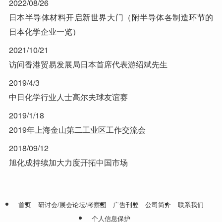
2022/08/26
日本半导体材料开启新世界大门（附半导体各制造环节的
日本化学企业一览）
2021/10/21
访问香港贸易发展局日本首席代表游绍斌先生
2019/4/3
中日化学行业人士高尔夫球友谊赛
2019/1/18
2019年上海金山第二工业区工作交流会
2018/09/12
旭化成持续加大力度开拓中国市场
首页
研讨会/展会论坛/考察团
广告刊登
公司简介
联系我们
个人信息保护