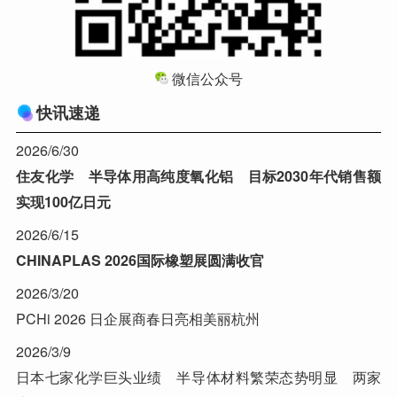
微信公众号
快讯速递
2026/6/30
住友化学 半导体用高纯度氧化铝 目标2030年代销售额
实现100亿日元
2026/6/15
CHINAPLAS 2026国际橡塑展圆满收官
2026/3/20
PCHi 2026 日企展商春日亮相美丽杭州
2026/3/9
日本七家化学巨头业绩 半导体材料繁荣态势明显 两家