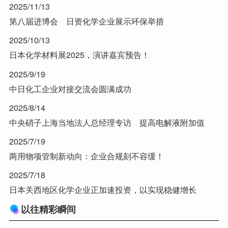
2025/11/13
第八届进博会 日资化学企业展示环保举措
2025/10/13
日本化学材料展2025，演讲嘉宾预告！
2025/9/19
中日化工企业对接交流会圆满成功
2025/8/14
中央硝子上海当地法人总经理专访 提高电解液附加值
2025/7/19
两用物项管制新动向：企业合规刻不容缓！
2025/7/18
日本关西地区化学企业正加速投资，以实现稳健增长
以往精彩瞬间