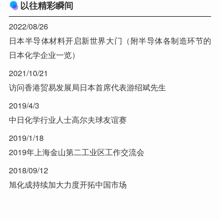
以往精彩瞬间
2022/08/26
日本半导体材料开启新世界大门（附半导体各制造环节的
日本化学企业一览）
2021/10/21
访问香港贸易发展局日本首席代表游绍斌先生
2019/4/3
中日化学行业人士高尔夫球友谊赛
2019/1/18
2019年上海金山第二工业区工作交流会
2018/09/12
旭化成持续加大力度开拓中国市场