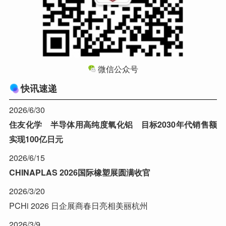
微信公众号
快讯速递
2026/6/30
住友化学 半导体用高纯度氧化铝 目标2030年代销售额
实现100亿日元
2026/6/15
CHINAPLAS 2026国际橡塑展圆满收官
2026/3/20
PCHi 2026 日企展商春日亮相美丽杭州
2026/3/9