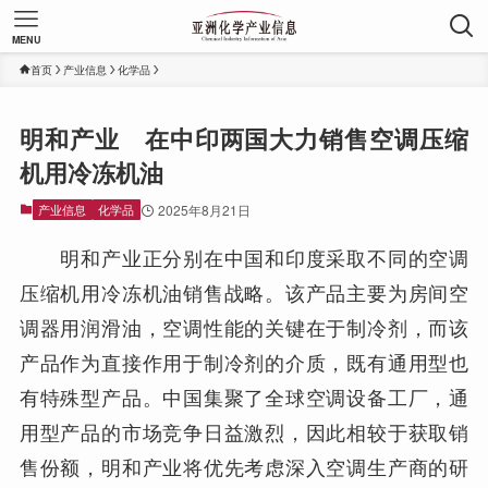
MENU
首页
产业信息
化学品
明和产业 在中印两国大力销售空调压缩
机用冷冻机油
产业信息
化学品
2025年8月21日
明和产业正分别在中国和印度采取不同的空调
压缩机用冷冻机油销售战略。该产品主要为房间空
调器用润滑油，空调性能的关键在于制冷剂，而该
产品作为直接作用于制冷剂的介质，既有通用型也
有特殊型产品。中国集聚了全球空调设备工厂，通
用型产品的市场竞争日益激烈，因此相较于获取销
售份额，明和产业将优先考虑深入空调生产商的研