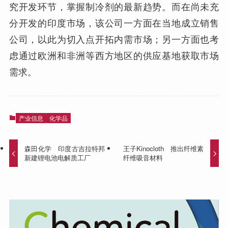
究开发环节，掌握制冷剂的最新趋势。而在尚未充
分开发的印度市场，该公司一方面在当地成立销售
公司，以此为切入点开拓内需市场；另一方面也考
虑通过欧洲和非洲等西方地区的供应基地获取市场
需求。
产业信息
化学品
森田化学 印度古吉拉特邦
王子Kinocloth 推出纤维素
新建锂电池电解质工厂
纤维吸音材料