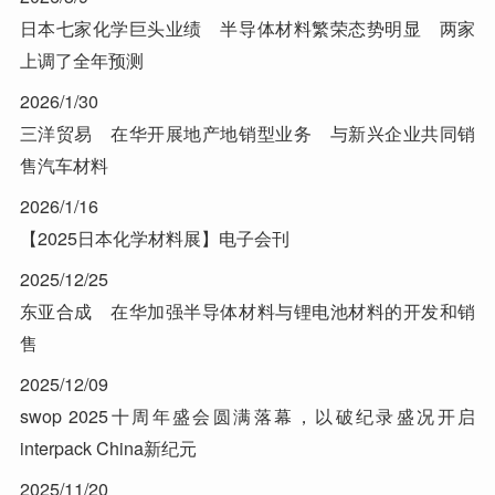
日本七家化学巨头业绩 半导体材料繁荣态势明显 两家
上调了全年预测
2026/1/30
三洋贸易 在华开展地产地销型业务 与新兴企业共同销
售汽车材料
2026/1/16
【2025日本化学材料展】电子会刊
2025/12/25
东亚合成 在华加强半导体材料与锂电池材料的开发和销
售
2025/12/09
swop 2025十周年盛会圆满落幕，以破纪录盛况开启
interpack China新纪元
2025/11/20