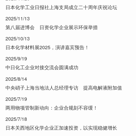
日本化学工业日报社上海支局成立二十周年庆祝论坛
2025/11/13
第八届进博会 日资化学企业展示环保举措
2025/10/13
日本化学材料展2025，演讲嘉宾预告！
2025/9/19
中日化工企业对接交流会圆满成功
2025/8/14
中央硝子上海当地法人总经理专访 提高电解液附加值
2025/7/19
两用物项管制新动向：企业合规刻不容缓！
2025/7/18
日本关西地区化学企业正加速投资，以实现稳健增长