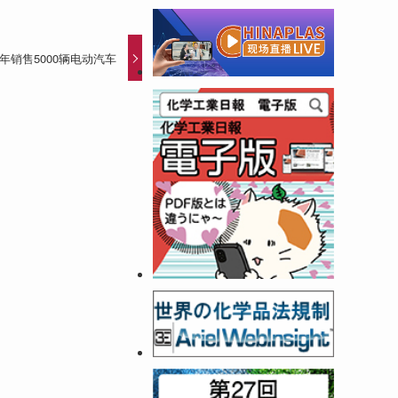
2020年销售5000辆电动汽车