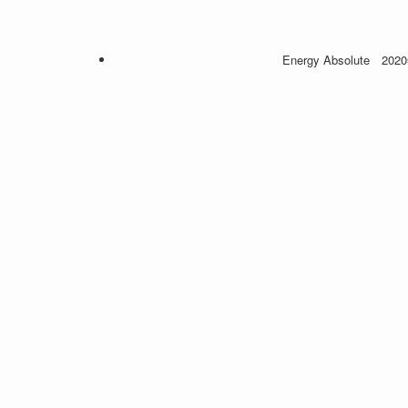
Energy Absolute 