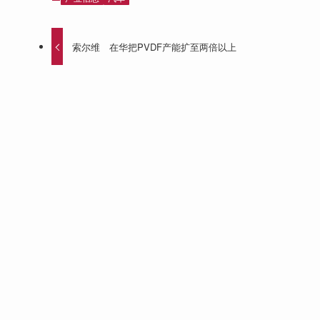
索尔维 在华把PVDF产能扩至两倍以上