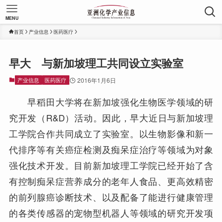
MENU
首页
产业信息
医药医疗
早大 与新加坡理工共同设立实验室
产业信息
医药医疗
2016年1月6日
早稻田大学将在新加坡强化生物医学领域的研
究开发（R&D）活动。因此，早大近日与新加坡理
工学院合作共同成立了实验室。以生物影像和新一
代排序等有关癌症检测及痴呆症治疗等领域为对象
强化技术开发。目前新加坡理工学院已经开始了含
有控制痴呆症营养成分的老年人食品、更高效精密
的前列腺癌诊断技术、以及配备了能进行健康管理
的各类传感器的宠物型机器人等领域的研究开发项