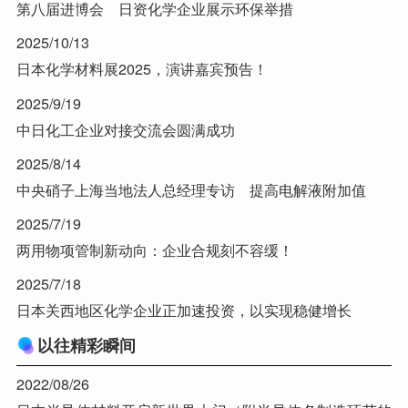
第八届进博会 日资化学企业展示环保举措
2025/10/13
日本化学材料展2025，演讲嘉宾预告！
2025/9/19
中日化工企业对接交流会圆满成功
2025/8/14
中央硝子上海当地法人总经理专访 提高电解液附加值
2025/7/19
两用物项管制新动向：企业合规刻不容缓！
2025/7/18
日本关西地区化学企业正加速投资，以实现稳健增长
以往精彩瞬间
2022/08/26