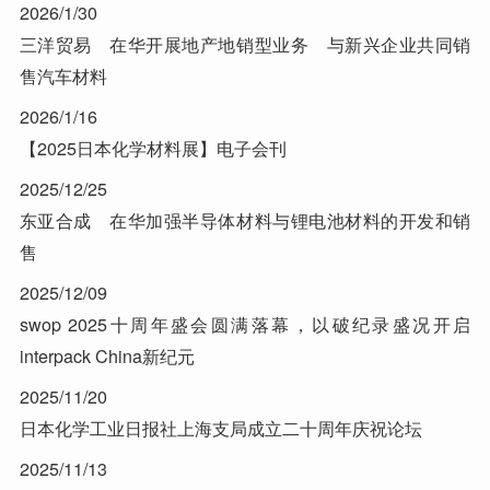
2026/1/30
三洋贸易 在华开展地产地销型业务 与新兴企业共同销
售汽车材料
2026/1/16
【2025日本化学材料展】电子会刊
2025/12/25
东亚合成 在华加强半导体材料与锂电池材料的开发和销
售
2025/12/09
swop 2025十周年盛会圆满落幕，以破纪录盛况开启
interpack China新纪元
2025/11/20
日本化学工业日报社上海支局成立二十周年庆祝论坛
2025/11/13