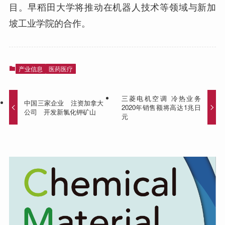
目。早稻田大学将推动在机器人技术等领域与新加
坡工业学院的合作。
产业信息
医药医疗
三菱电机空调 冷热业务
中国三家企业 注资加拿大
2020年销售额将高达1兆日
公司 开发新氯化钾矿山
元