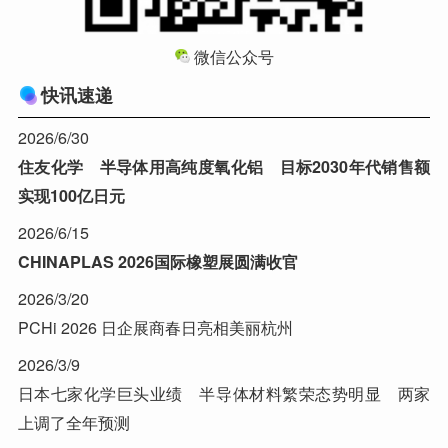
微信公众号
快讯速递
2026/6/30
住友化学 半导体用高纯度氧化铝 目标2030年代销售额
实现100亿日元
2026/6/15
CHINAPLAS 2026国际橡塑展圆满收官
2026/3/20
PCHi 2026 日企展商春日亮相美丽杭州
2026/3/9
日本七家化学巨头业绩 半导体材料繁荣态势明显 两家
上调了全年预测