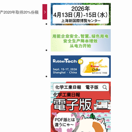
P生产2020年取得20%份额