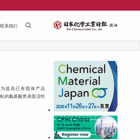
联系我们
。为提高已有固体产品
难增粘的氨基酸类表面活性