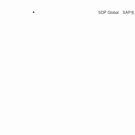
SDP Global SA