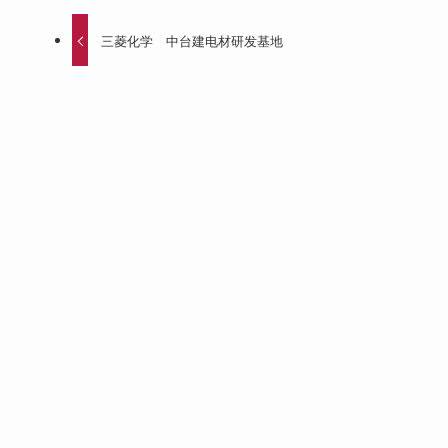
三菱化学 中台建电材研发基地