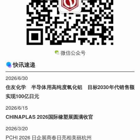
微信公众号
快讯速递
2026/6/30
住友化学 半导体用高纯度氧化铝 目标2030年代销售额
实现100亿日元
2026/6/15
CHINAPLAS 2026国际橡塑展圆满收官
2026/3/20
PCHi 2026 日企展商春日亮相美丽杭州