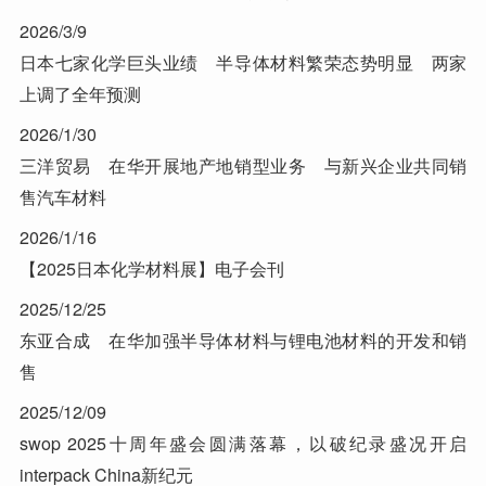
2026/3/9
日本七家化学巨头业绩 半导体材料繁荣态势明显 两家
上调了全年预测
2026/1/30
三洋贸易 在华开展地产地销型业务 与新兴企业共同销
售汽车材料
2026/1/16
【2025日本化学材料展】电子会刊
2025/12/25
东亚合成 在华加强半导体材料与锂电池材料的开发和销
售
2025/12/09
swop 2025十周年盛会圆满落幕，以破纪录盛况开启
interpack China新纪元