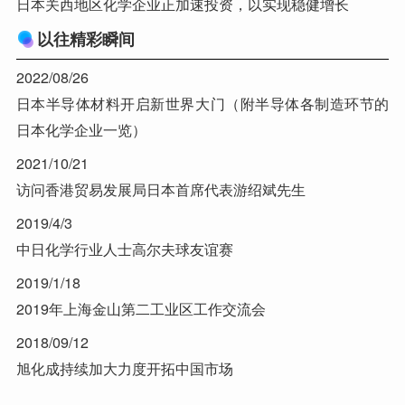
日本关西地区化学企业正加速投资，以实现稳健增长
以往精彩瞬间
2022/08/26
日本半导体材料开启新世界大门（附半导体各制造环节的
日本化学企业一览）
2021/10/21
访问香港贸易发展局日本首席代表游绍斌先生
2019/4/3
中日化学行业人士高尔夫球友谊赛
2019/1/18
2019年上海金山第二工业区工作交流会
2018/09/12
旭化成持续加大力度开拓中国市场