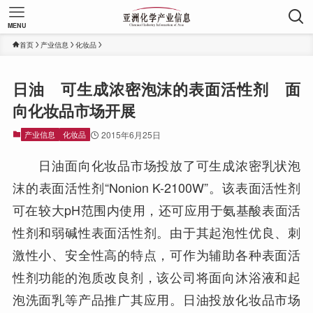
MENU
首页
产业信息
化妆品
日油 可生成浓密泡沫的表面活性剂 面
向化妆品市场开展
产业信息
化妆品
2015年6月25日
日油面向化妆品市场投放了可生成浓密乳状泡
沫的表面活性剂“Nonion K-2100W”。该表面活性剂
可在较大pH范围内使用，还可应用于氨基酸表面活
性剂和弱碱性表面活性剂。由于其起泡性优良、刺
激性小、安全性高的特点，可作为辅助各种表面活
性剂功能的泡质改良剂，该公司将面向沐浴液和起
泡洗面乳等产品推广其应用。日油投放化妆品市场