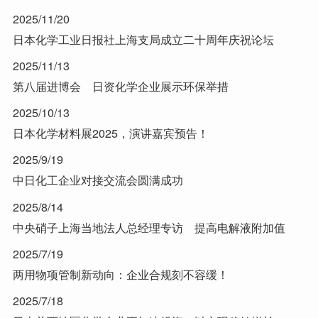
2025/11/20
日本化学工业日报社上海支局成立二十周年庆祝论坛
2025/11/13
第八届进博会 日资化学企业展示环保举措
2025/10/13
日本化学材料展2025，演讲嘉宾预告！
2025/9/19
中日化工企业对接交流会圆满成功
2025/8/14
中央硝子上海当地法人总经理专访 提高电解液附加值
2025/7/19
两用物项管制新动向：企业合规刻不容缓！
2025/7/18