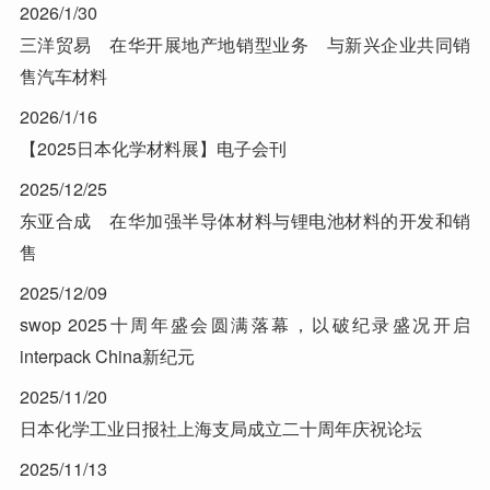
2026/1/30
三洋贸易 在华开展地产地销型业务 与新兴企业共同销
售汽车材料
2026/1/16
【2025日本化学材料展】电子会刊
2025/12/25
东亚合成 在华加强半导体材料与锂电池材料的开发和销
售
2025/12/09
swop 2025十周年盛会圆满落幕，以破纪录盛况开启
interpack China新纪元
2025/11/20
日本化学工业日报社上海支局成立二十周年庆祝论坛
2025/11/13