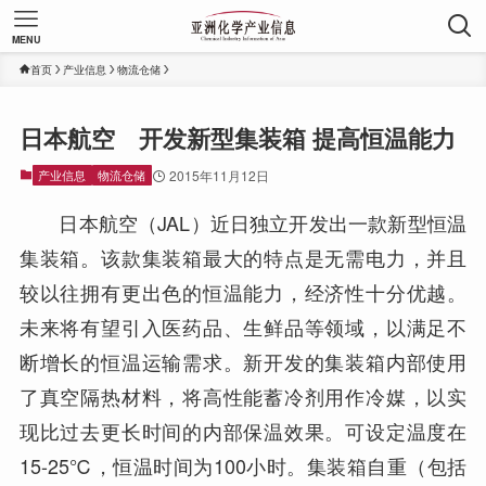
MENU
首页
产业信息
物流仓储
日本航空 开发新型集装箱 提高恒温能力
产业信息
物流仓储
2015年11月12日
日本航空（JAL）近日独立开发出一款新型恒温
集装箱。该款集装箱最大的特点是无需电力，并且
较以往拥有更出色的恒温能力，经济性十分优越。
未来将有望引入医药品、生鲜品等领域，以满足不
断增长的恒温运输需求。新开发的集装箱内部使用
了真空隔热材料，将高性能蓄冷剂用作冷媒，以实
现比过去更长时间的内部保温效果。可设定温度在
15-25℃，恒温时间为100小时。集装箱自重（包括