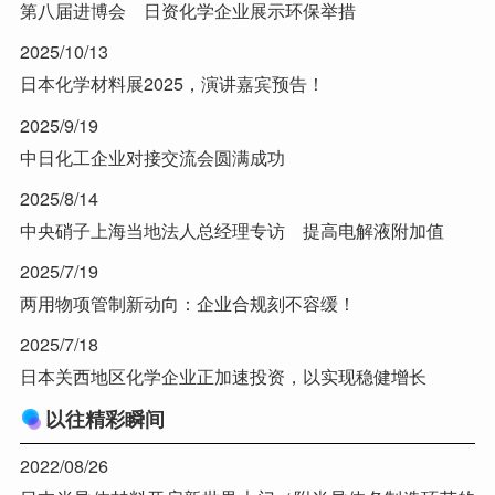
第八届进博会 日资化学企业展示环保举措
2025/10/13
日本化学材料展2025，演讲嘉宾预告！
2025/9/19
中日化工企业对接交流会圆满成功
2025/8/14
中央硝子上海当地法人总经理专访 提高电解液附加值
2025/7/19
两用物项管制新动向：企业合规刻不容缓！
2025/7/18
日本关西地区化学企业正加速投资，以实现稳健增长
以往精彩瞬间
2022/08/26