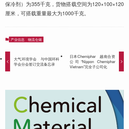
保冷剂）为355千克，货物搭载空间为120×100×120
厘米，可搭载重量最大为1000千克。
产业信息
物流仓储
日本Chemiphar 越南合资
大气环境学会 与中国环科
公司“Nippon Chemiphar
学会分会签订交流备忘录
Vietnam”完全子公司化