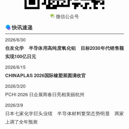
微信公众号
快讯速递
2026/6/30
住友化学 半导体用高纯度氧化铝 目标2030年代销售额
实现100亿日元
2026/6/15
CHINAPLAS 2026国际橡塑展圆满收官
2026/3/20
PCHi 2026 日企展商春日亮相美丽杭州
2026/3/9
日本七家化学巨头业绩 半导体材料繁荣态势明显 两家
上调了全年预测