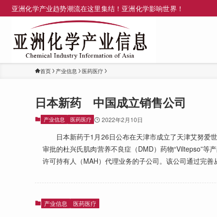
亚洲化学产业趋势潮流在这里集结！亚洲化学影响世界！
首页
产业信息
医药医疗
日本新药 中国成立销售公司
产业信息
医药医疗
2022年2月10日
日本新药于1月26日公布在天津市成立了天津艾努爱世
审批的杜兴氏肌肉营养不良症（DMD）药物“Vilteps
许可持有人（MAH）代理业务的子公司。该公司通过完善
产业信息
医药医疗