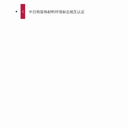
中日韩装饰材料环境标志相互认证