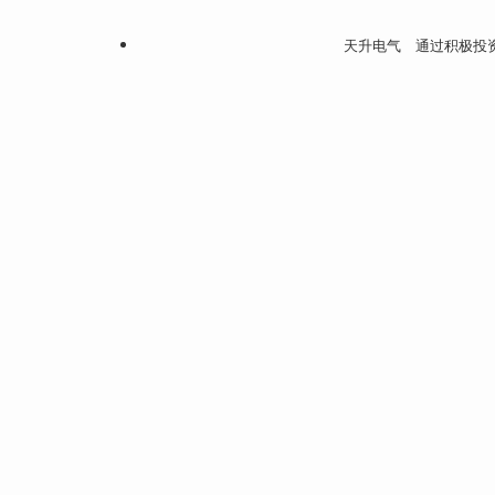
天升电气 通过积极投资