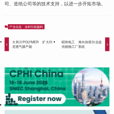
司、造纸公司等的技术支持，以进一步开拓市场。
产业信息
涂料印刷颜料
大和川POLYMER 扩大印
昭和电工 将向协荣兴业提
尼透气膜产能
供植物工厂系统