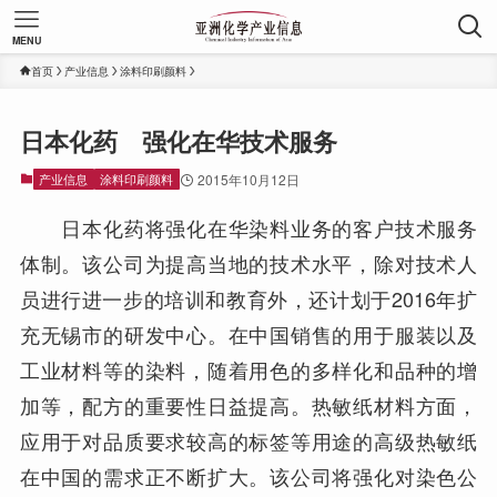
MENU
首页
产业信息
涂料印刷颜料
日本化药 强化在华技术服务
产业信息
涂料印刷颜料
2015年10月12日
日本化药将强化在华染料业务的客户技术服务
体制。该公司为提高当地的技术水平，除对技术人
员进行进一步的培训和教育外，还计划于2016年扩
充无锡市的研发中心。在中国销售的用于服装以及
工业材料等的染料，随着用色的多样化和品种的增
加等，配方的重要性日益提高。热敏纸材料方面，
应用于对品质要求较高的标签等用途的高级热敏纸
在中国的需求正不断扩大。该公司将强化对染色公