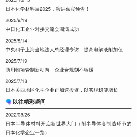
日本化学材料展2025，演讲嘉宾预告！
2025/9/19
中日化工企业对接交流会圆满成功
2025/8/14
中央硝子上海当地法人总经理专访 提高电解液附加值
2025/7/19
两用物项管制新动向：企业合规刻不容缓！
2025/7/18
日本关西地区化学企业正加速投资，以实现稳健增长
以往精彩瞬间
2022/08/26
日本半导体材料开启新世界大门（附半导体各制造环节的
日本化学企业一览）