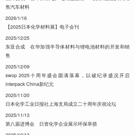
售汽车材料
2026/1/16
【2025日本化学材料展】电子会刊
2025/12/25
东亚合成 在华加强半导体材料与锂电池材料的开发和销
售
2025/12/09
swop 2025十周年盛会圆满落幕，以破纪录盛况开启
interpack China新纪元
2025/11/20
日本化学工业日报社上海支局成立二十周年庆祝论坛
2025/11/13
第八届进博会 日资化学企业展示环保举措
2025/10/13