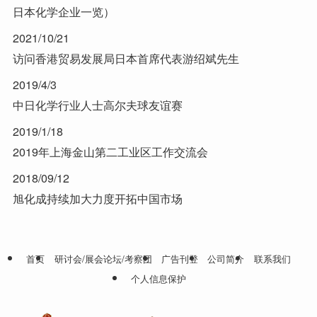
日本化学企业一览）
2021/10/21
访问香港贸易发展局日本首席代表游绍斌先生
2019/4/3
中日化学行业人士高尔夫球友谊赛
2019/1/18
2019年上海金山第二工业区工作交流会
2018/09/12
旭化成持续加大力度开拓中国市场
首页
研讨会/展会论坛/考察团
广告刊登
公司简介
联系我们
个人信息保护