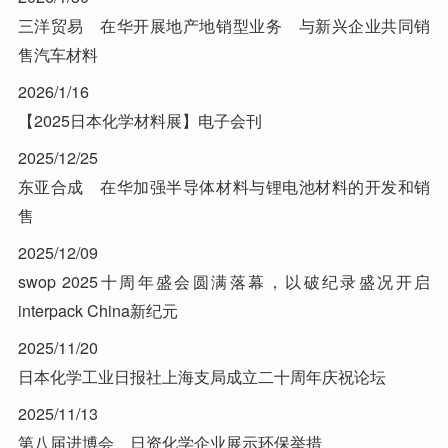
三洋贸易 在华开展地产地销型业务 与新兴企业共同销
售汽车材料
2026/1/16
【2025日本化学材料展】电子会刊
2025/12/25
东亚合成 在华加强半导体材料与锂电池材料的开发和销
售
2025/12/09
swop 2025十周年盛会圆满落幕，以破纪录盛况开启
interpack China新纪元
2025/11/20
日本化学工业日报社上海支局成立二十周年庆祝论坛
2025/11/13
第八届进博会 日资化学企业展示环保举措