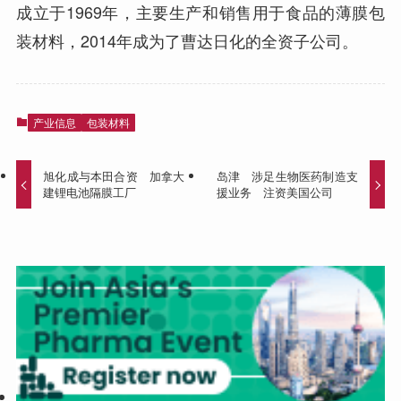
成立于1969年，主要生产和销售用于食品的薄膜包
装材料，2014年成为了曹达日化的全资子公司。
产业信息
包装材料
旭化成与本田合资 加拿大
岛津 涉足生物医药制造支
建锂电池隔膜工厂
援业务 注资美国公司