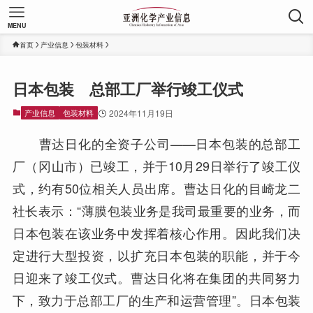
MENU
首页
产业信息
包装材料
日本包装 总部工厂举行竣工仪式
产业信息
包装材料
2024年11月19日
曹达日化的全资子公司——日本包装的总部工
厂（冈山市）已竣工，并于10月29日举行了竣工仪
式，约有50位相关人员出席。曹达日化的目崎龙二
社长表示：“薄膜包装业务是我司最重要的业务，而
日本包装在该业务中发挥着核心作用。因此我们决
定进行大型投资，以扩充日本包装的职能，并于今
日迎来了竣工仪式。曹达日化将在集团的共同努力
下，致力于总部工厂的生产和运营管理”。日本包装