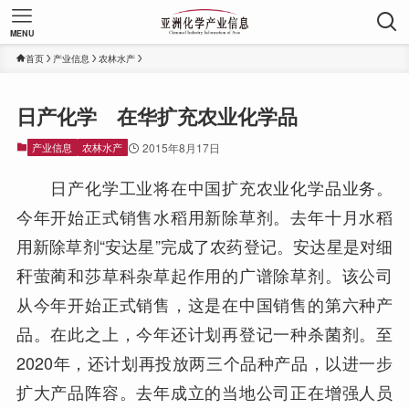
MENU
首页
产业信息
农林水产
日产化学 在华扩充农业化学品
产业信息
农林水产
2015年8月17日
日产化学工业将在中国扩充农业化学品业务。
今年开始正式销售水稻用新除草剂。去年十月水稻
用新除草剂“安达星”完成了农药登记。安达星是对细
秆萤蔺和莎草科杂草起作用的广谱除草剂。该公司
从今年开始正式销售，这是在中国销售的第六种产
品。在此之上，今年还计划再登记一种杀菌剂。至
2020年，还计划再投放两三个品种产品，以进一步
扩大产品阵容。去年成立的当地公司正在增强人员