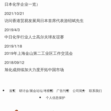
日本化学企业一览）
2021/10/21
访问香港贸易发展局日本首席代表游绍斌先生
2019/4/3
中日化学行业人士高尔夫球友谊赛
2019/1/18
2019年上海金山第二工业区工作交流会
2018/09/12
旭化成持续加大力度开拓中国市场
首页
研讨会/展会论坛/考察团
广告刊登
公司简介
联系我们
个人信息保护