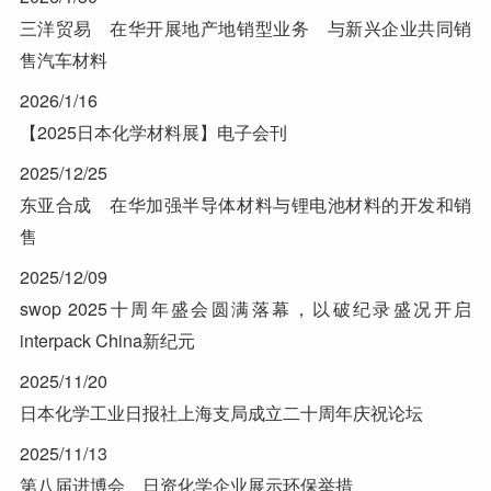
三洋贸易 在华开展地产地销型业务 与新兴企业共同销
售汽车材料
2026/1/16
【2025日本化学材料展】电子会刊
2025/12/25
东亚合成 在华加强半导体材料与锂电池材料的开发和销
售
2025/12/09
swop 2025十周年盛会圆满落幕，以破纪录盛况开启
interpack China新纪元
2025/11/20
日本化学工业日报社上海支局成立二十周年庆祝论坛
2025/11/13
第八届进博会 日资化学企业展示环保举措