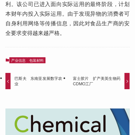
利。该公司已进入面向实际运用的最终阶段，计划
本财年内投入实际运用。由于发现异物的消费者可
自身利用网络等传播信息，因此对食品生产商的安
全要求变得越来越严格。
产业信息
包装材料
巴斯夫 东南亚发展数字农
富士胶片 扩产美英生物药
业
CDMO工厂