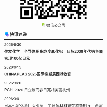
微信公众号
快讯速递
2026/6/30
住友化学 半导体用高纯度氧化铝 目标2030年代销售额
实现100亿日元
2026/6/15
CHINAPLAS 2026国际橡塑展圆满收官
2026/3/20
PCHi 2026 日企展商春日亮相美丽杭州
2026/3/9
日本七家化学巨头业绩 半导体材料繁荣态势明显 两家