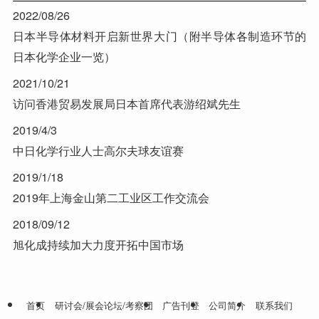
2022/08/26
日本半导体材料开启新世界大门（附半导体各制造环节的
日本化学企业一览）
2021/10/21
访问香港贸易发展局日本首席代表游绍斌先生
2019/4/3
中日化学行业人士高尔夫球友谊赛
2019/1/18
2019年上海金山第二工业区工作交流会
2018/09/12
旭化成持续加大力度开拓中国市场
首页
研讨会/展会论坛/考察团
广告刊登
公司简介
联系我们