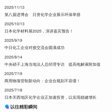
2025/11/13
第八届进博会 日资化学企业展示环保举措
2025/10/13
日本化学材料展2025，演讲嘉宾预告！
2025/9/19
中日化工企业对接交流会圆满成功
2025/8/14
中央硝子上海当地法人总经理专访 提高电解液附加值
2025/7/19
两用物项管制新动向：企业合规刻不容缓！
2025/7/18
日本关西地区化学企业正加速投资，以实现稳健增长
以往精彩瞬间