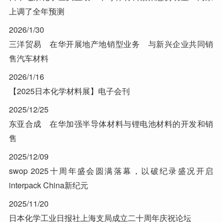
上调了全年预测
2026/1/30
三洋贸易 在华开展地产地销型业务 与新兴企业共同销
售汽车材料
2026/1/16
【2025日本化学材料展】电子会刊
2025/12/25
东亚合成 在华加强半导体材料与锂电池材料的开发和销
售
2025/12/09
swop 2025十周年盛会圆满落幕，以破纪录盛况开启
interpack China新纪元
2025/11/20
日本化学工业日报社上海支局成立二十周年庆祝论坛