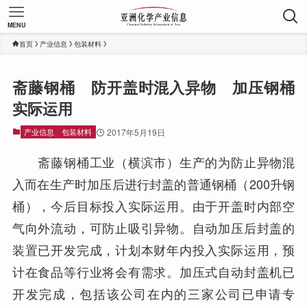
MENU
首页
产业信息
包装材料
斋藤钢桶 防开盖时混入异物 加压钢桶
实际运用
产业信息
包装材料
2017年5月19日
斋藤钢桶工业（横滨市）生产的为防止异物混
入而在生产时加压后进行封盖的普通钢桶（200升钢
桶），今后目标投入实际运用。由于开盖时内部空
气向外流动，可防止吸引异物。自动加压后封盖的
装置已开发完成，计划本财年内投入实际运用，预
计在食品等行业将会有需求。加压式自动封盖机已
开发完成，包括该公司在内的三家公司已申请专