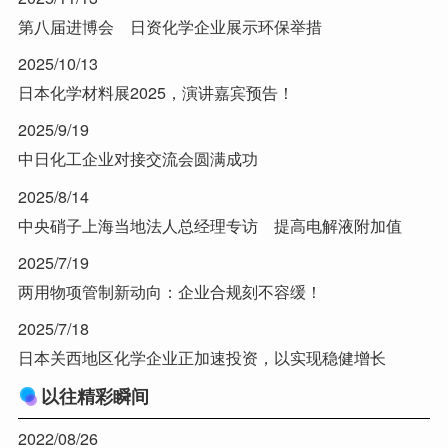
第八届进博会 日资化学企业展示环保举措
2025/10/13
日本化学材料展2025，演讲嘉宾预告！
2025/9/19
中日化工企业对接交流会圆满成功
2025/8/14
中央硝子上海当地法人总经理专访 提高电解液附加值
2025/7/19
两用物项管制新动向：企业合规刻不容缓！
2025/7/18
日本关西地区化学企业正加速投资，以实现稳健增长
以往精彩瞬间
2022/08/26