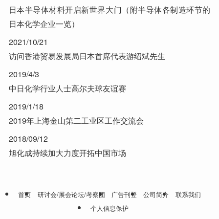
日本半导体材料开启新世界大门（附半导体各制造环节的
日本化学企业一览）
2021/10/21
访问香港贸易发展局日本首席代表游绍斌先生
2019/4/3
中日化学行业人士高尔夫球友谊赛
2019/1/18
2019年上海金山第二工业区工作交流会
2018/09/12
旭化成持续加大力度开拓中国市场
首页
研讨会/展会论坛/考察团
广告刊登
公司简介
联系我们
个人信息保护