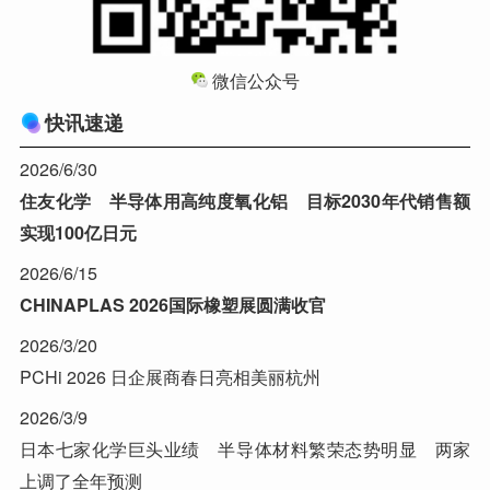
微信公众号
快讯速递
2026/6/30
住友化学 半导体用高纯度氧化铝 目标2030年代销售额
实现100亿日元
2026/6/15
CHINAPLAS 2026国际橡塑展圆满收官
2026/3/20
PCHi 2026 日企展商春日亮相美丽杭州
2026/3/9
日本七家化学巨头业绩 半导体材料繁荣态势明显 两家
上调了全年预测