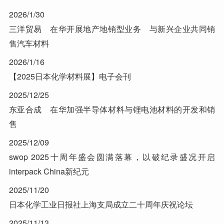
2026/1/30
三洋贸易 在华开展地产地销型业务 与新兴企业共同销
售汽车材料
2026/1/16
【2025日本化学材料展】电子会刊
2025/12/25
东亚合成 在华加强半导体材料与锂电池材料的开发和销
售
2025/12/09
swop 2025十周年盛会圆满落幕，以破纪录盛况开启
interpack China新纪元
2025/11/20
日本化学工业日报社上海支局成立二十周年庆祝论坛
2025/11/13