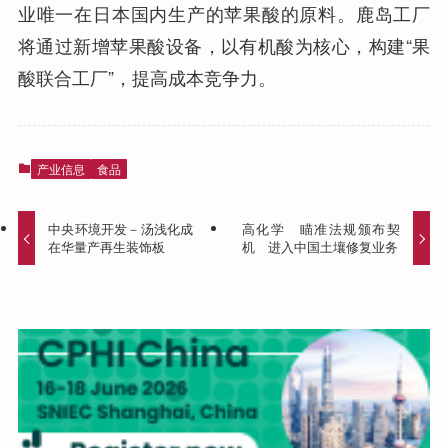
业唯一在日本国内生产的苹果酸的原料。鹿岛工厂
将通过新增苹果酸设备，以有机酸为核心，构建“果
酸联合工厂”，提高成本竞争力。
产业信息
食品
中央环境开发－汤浅化成
高化学 瞄准法规颁布契
在华量产再生装饰板
机 进入中国土壤修复业务