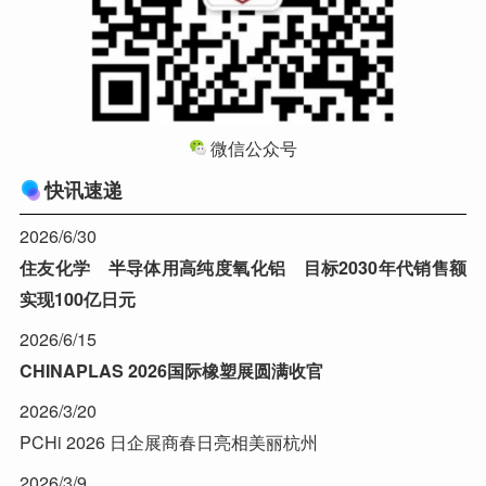
微信公众号
快讯速递
2026/6/30
住友化学 半导体用高纯度氧化铝 目标2030年代销售额
实现100亿日元
2026/6/15
CHINAPLAS 2026国际橡塑展圆满收官
2026/3/20
PCHi 2026 日企展商春日亮相美丽杭州
2026/3/9