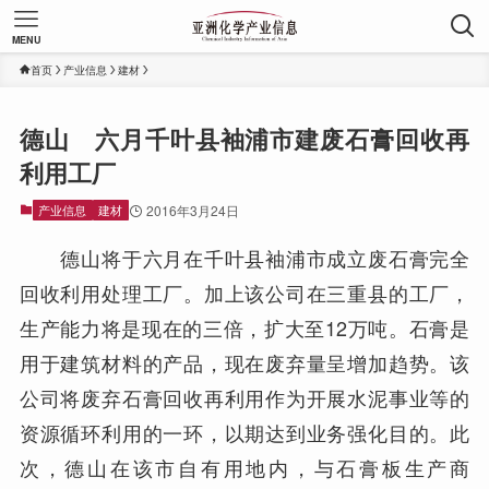
MENU
首页
产业信息
建材
德山 六月千叶县袖浦市建废石膏回收再
利用工厂
产业信息
建材
2016年3月24日
德山将于六月在千叶县袖浦市成立废石膏完全
回收利用处理工厂。加上该公司在三重县的工厂，
生产能力将是现在的三倍，扩大至12万吨。石膏是
用于建筑材料的产品，现在废弃量呈增加趋势。该
公司将废弃石膏回收再利用作为开展水泥事业等的
资源循环利用的一环，以期达到业务强化目的。此
次，德山在该市自有用地内，与石膏板生产商