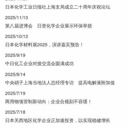
日本化学工业日报社上海支局成立二十周年庆祝论坛
2025/11/13
第八届进博会 日资化学企业展示环保举措
2025/10/13
日本化学材料展2025，演讲嘉宾预告！
2025/9/19
中日化工企业对接交流会圆满成功
2025/8/14
中央硝子上海当地法人总经理专访 提高电解液附加值
2025/7/19
两用物项管制新动向：企业合规刻不容缓！
2025/7/18
日本关西地区化学企业正加速投资，以实现稳健增长