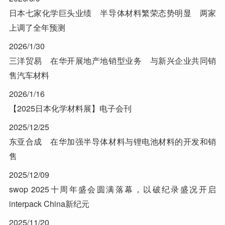
日本七家化学巨头业绩 半导体材料繁荣态势明显 两家
上调了全年预测
2026/1/30
三洋贸易 在华开展地产地销型业务 与新兴企业共同销
售汽车材料
2026/1/16
【2025日本化学材料展】电子会刊
2025/12/25
东亚合成 在华加强半导体材料与锂电池材料的开发和销
售
2025/12/09
swop 2025十周年盛会圆满落幕，以破纪录盛况开启
interpack China新纪元
2025/11/20