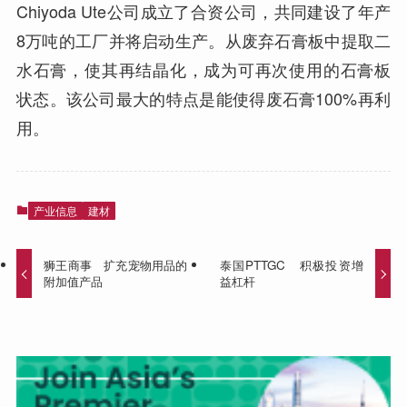
Chiyoda Ute公司成立了合资公司，共同建设了年产
8万吨的工厂并将启动生产。从废弃石膏板中提取二
水石膏，使其再结晶化，成为可再次使用的石膏板
状态。该公司最大的特点是能使得废石膏100%再利
用。
产业信息
建材
狮王商事 扩充宠物用品的
泰国PTTGC 积极投资增
附加值产品
益杠杆