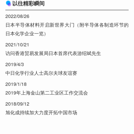
以往精彩瞬间
2022/08/26
日本半导体材料开启新世界大门（附半导体各制造环节的
日本化学企业一览）
2021/10/21
访问香港贸易发展局日本首席代表游绍斌先生
2019/4/3
中日化学行业人士高尔夫球友谊赛
2019/1/18
2019年上海金山第二工业区工作交流会
2018/09/12
旭化成持续加大力度开拓中国市场