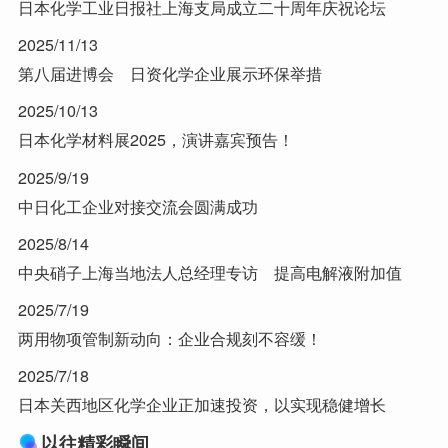
日本化学工业日报社上海支局成立二十周年庆祝论坛
2025/11/13
第八届进博会 日资化学企业展示环保举措
2025/10/13
日本化学材料展2025，演讲嘉宾预告！
2025/9/19
中日化工企业对接交流会圆满成功
2025/8/14
中央硝子上海当地法人总经理专访 提高电解液附加值
2025/7/19
两用物项管制新动向：企业合规刻不容缓！
2025/7/18
日本关西地区化学企业正加速投资，以实现稳健增长
以往精彩瞬间