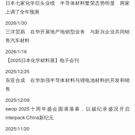
日本七家化学巨头业绩 半导体材料繁荣态势明显 两家
上调了全年预测
2026/1/30
三洋贸易 在华开展地产地销型业务 与新兴企业共同销
售汽车材料
2026/1/16
【2025日本化学材料展】电子会刊
2025/12/25
东亚合成 在华加强半导体材料与锂电池材料的开发和销
售
2025/12/09
swop 2025十周年盛会圆满落幕，以破纪录盛况开启
interpack China新纪元
2025/11/20