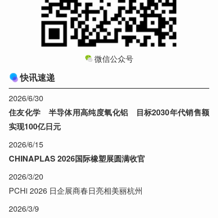
微信公众号
快讯速递
2026/6/30
住友化学 半导体用高纯度氧化铝 目标2030年代销售额
实现100亿日元
2026/6/15
CHINAPLAS 2026国际橡塑展圆满收官
2026/3/20
PCHi 2026 日企展商春日亮相美丽杭州
2026/3/9