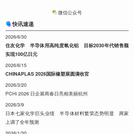
微信公众号
快讯速递
2026/6/30
住友化学 半导体用高纯度氧化铝 目标2030年代销售额
实现100亿日元
2026/6/15
CHINAPLAS 2026国际橡塑展圆满收官
2026/3/20
PCHi 2026 日企展商春日亮相美丽杭州
2026/3/9
日本七家化学巨头业绩 半导体材料繁荣态势明显 两家
上调了全年预测
2026/1/30