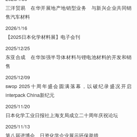
三洋贸易 在华开展地产地销型业务 与新兴企业共同销
售汽车材料
2026/1/16
【2025日本化学材料展】电子会刊
2025/12/25
东亚合成 在华加强半导体材料与锂电池材料的开发和销
售
2025/12/09
swop 2025十周年盛会圆满落幕，以破纪录盛况开启
interpack China新纪元
2025/11/20
日本化学工业日报社上海支局成立二十周年庆祝论坛
2025/11/13
第八届进博会 日资化学企业展示环保举措