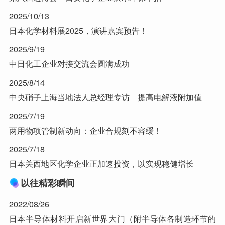
2025/10/13
日本化学材料展2025，演讲嘉宾预告！
2025/9/19
中日化工企业对接交流会圆满成功
2025/8/14
中央硝子上海当地法人总经理专访 提高电解液附加值
2025/7/19
两用物项管制新动向：企业合规刻不容缓！
2025/7/18
日本关西地区化学企业正加速投资，以实现稳健增长
以往精彩瞬间
2022/08/26
日本半导体材料开启新世界大门（附半导体各制造环节的