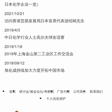
日本化学企业一览）
2021/10/21
访问香港贸易发展局日本首席代表游绍斌先生
2019/4/3
中日化学行业人士高尔夫球友谊赛
2019/1/18
2019年上海金山第二工业区工作交流会
2018/09/12
旭化成持续加大力度开拓中国市场
首页
研讨会/展会论坛/考察团
广告刊登
公司简介
联系我们
个人信息保护