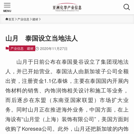
MENU
首页
产业信息
建材
山月 泰国设立当地法人
产业信息
建材
2020年11月27日
山月于日前公布在泰国曼谷设立了集团现地法
人，并已开始营业。泰国法人由新加坡子公司全额
出资，注册资金1.1亿泰铢，主要在泰国国内开展内
饰材料的销售、内饰润饰相关设计和施工等业务，
而后逐步在东盟（东南亚国家联盟）市场扩大业
务。同时山月正在推进海外业务，中国方面，在上
海设有“山月堂（上海）装饰有限公司”，美国方面则
收购了Koresea公司。此外，山月还把新加坡的内饰