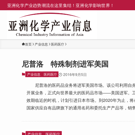
亚洲化学产业趋势潮流在这里集结！亚洲化学影响世界！
首页
产业信息
医药医疗
尼普洛 特殊制剂进军美国
产业信息
医药医疗
2016年9月5日
尼普洛的医药品业务将进军美国市场。该公司利用自身
开展业务，正式向世界最大的医药品市场——美国进军。
效期临近的时机，计划引进日本市场。到2020年为止，将
国家供应自有品牌旗下的通用名药和委托生产产品等，销售
产业信息
医药医疗