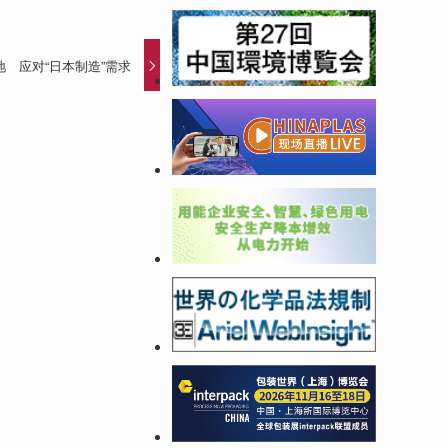
 应对“日本制造”需求