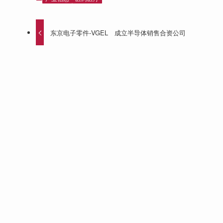
东京电子零件-VGEL 成立半导体销售合资公司