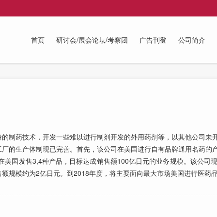
首页
研讨会/展会论坛/考察团
广告刊登
公司简介
的制药技术，开发一些难以进行制剂开发的外用药剂等，以其他公司未开
工厂的生产体制现已完善。首先，该公司在美国进行自有品牌通用名药的
在美国发售3,4种产品，目标达成销售额100亿日元的业务规模。该公司
额规模约为2亿日元。到2018年度，将主要面向最大市场美国进行医药