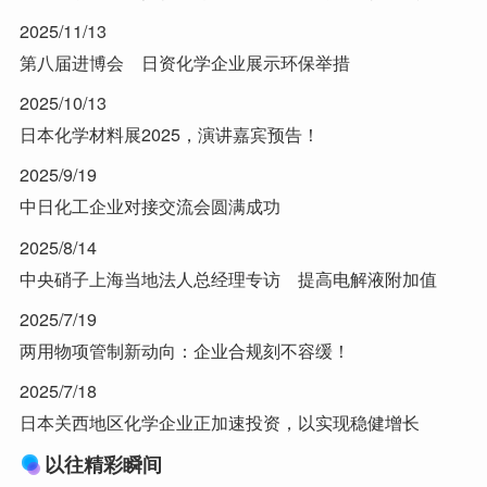
2025/11/13
第八届进博会 日资化学企业展示环保举措
2025/10/13
日本化学材料展2025，演讲嘉宾预告！
2025/9/19
中日化工企业对接交流会圆满成功
2025/8/14
中央硝子上海当地法人总经理专访 提高电解液附加值
2025/7/19
两用物项管制新动向：企业合规刻不容缓！
2025/7/18
日本关西地区化学企业正加速投资，以实现稳健增长
以往精彩瞬间