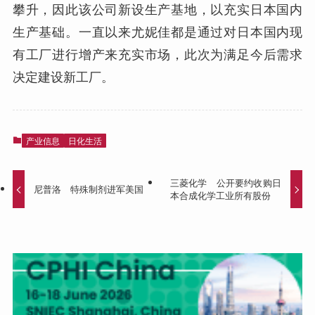
攀升，因此该公司新设生产基地，以充实日本国内
生产基础。一直以来尤妮佳都是通过对日本国内现
有工厂进行增产来充实市场，此次为满足今后需求
决定建设新工厂。
产业信息
日化生活
三菱化学 公开要约收购日
尼普洛 特殊制剂进军美国
本合成化学工业所有股份