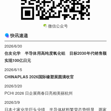
微信公众号
快讯速递
2026/6/30
住友化学 半导体用高纯度氧化铝 目标2030年代销售额
实现100亿日元
2026/6/15
CHINAPLAS 2026国际橡塑展圆满收官
2026/3/20
PCHi 2026 日企展商春日亮相美丽杭州
2026/3/9
日本七家化学巨头业绩 半导体材料繁荣态势明显 两家