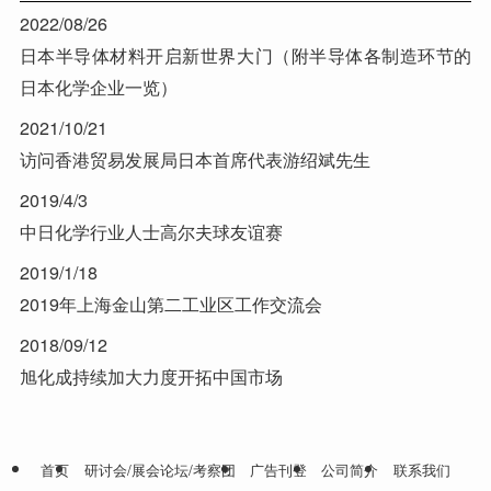
2022/08/26
日本半导体材料开启新世界大门（附半导体各制造环节的
日本化学企业一览）
2021/10/21
访问香港贸易发展局日本首席代表游绍斌先生
2019/4/3
中日化学行业人士高尔夫球友谊赛
2019/1/18
2019年上海金山第二工业区工作交流会
2018/09/12
旭化成持续加大力度开拓中国市场
首页
研讨会/展会论坛/考察团
广告刊登
公司简介
联系我们