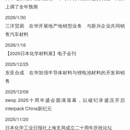
上调了全年预测
2026/1/30
三洋贸易 在华开展地产地销型业务 与新兴企业共同销
售汽车材料
2026/1/16
【2025日本化学材料展】电子会刊
2025/12/25
东亚合成 在华加强半导体材料与锂电池材料的开发和销
售
2025/12/09
swop 2025十周年盛会圆满落幕，以破纪录盛况开启
interpack China新纪元
2025/11/20
日本化学工业日报社上海支局成立二十周年庆祝论坛