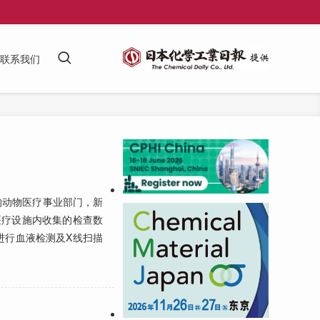
联系我们
疗的动物医疗事业部门，新
物医疗设施内收集的检查数
进行血液检测及X线扫描