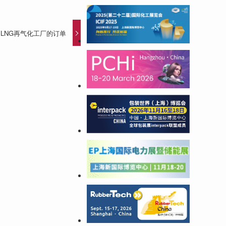
LNG再气化工厂的订单