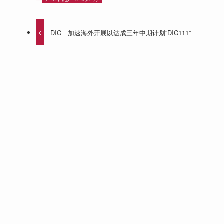
DIC 加速海外开展以达成三年中期计划“DIC111”