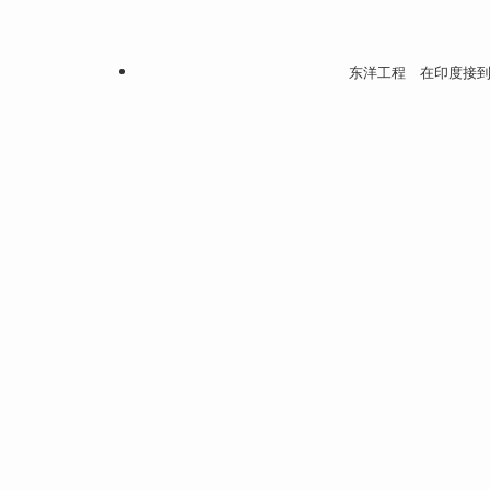
东洋工程 在印度接到