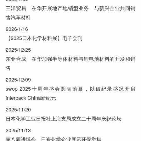
三洋贸易 在华开展地产地销型业务 与新兴企业共同销
售汽车材料
2026/1/16
【2025日本化学材料展】电子会刊
2025/12/25
东亚合成 在华加强半导体材料与锂电池材料的开发和销
售
2025/12/09
swop 2025十周年盛会圆满落幕，以破纪录盛况开启
interpack China新纪元
2025/11/20
日本化学工业日报社上海支局成立二十周年庆祝论坛
2025/11/13
第八届进博会 日资化学企业展示环保举措