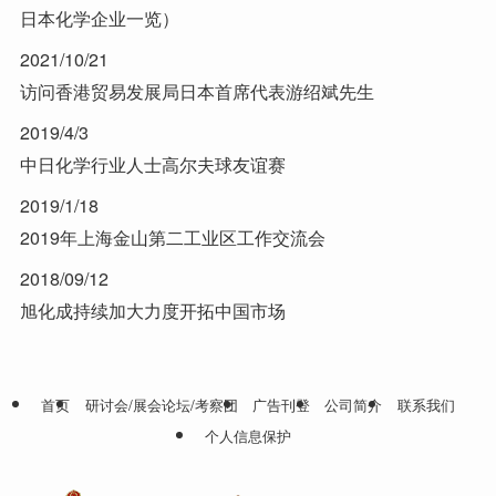
日本化学企业一览）
2021/10/21
访问香港贸易发展局日本首席代表游绍斌先生
2019/4/3
中日化学行业人士高尔夫球友谊赛
2019/1/18
2019年上海金山第二工业区工作交流会
2018/09/12
旭化成持续加大力度开拓中国市场
首页
研讨会/展会论坛/考察团
广告刊登
公司简介
联系我们
个人信息保护