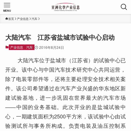
MENU
首页
产业信息
汽车
大陆汽车 江苏省盐城市试验中心启动
产业信息
汽车
2016年8月24日
大陆汽车位于盐城市（江苏省）的试验中心已
开业。该中心与中国汽车技术研究中心共同运营，
除了电装零部件等，还将主要处理安全技术相关案
件。该公司希望通过在汽车产业兴盛的华东地区新
建试验基地，进一步巩固在世界最大的汽车市场
——中国的业务基础。此次开业的是盐城试验中
心，一期建筑面积为2500平方米，该试验中心由试
验测试所与事务所构成。负责电装及油压控制系