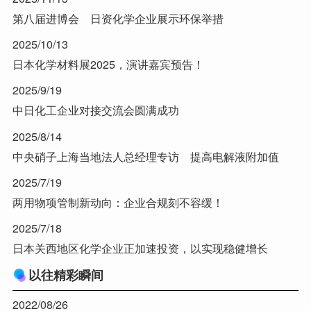
第八届进博会 日资化学企业展示环保举措
2025/10/13
日本化学材料展2025，演讲嘉宾预告！
2025/9/19
中日化工企业对接交流会圆满成功
2025/8/14
中央硝子上海当地法人总经理专访 提高电解液附加值
2025/7/19
两用物项管制新动向：企业合规刻不容缓！
2025/7/18
日本关西地区化学企业正加速投资，以实现稳健增长
以往精彩瞬间
2022/08/26