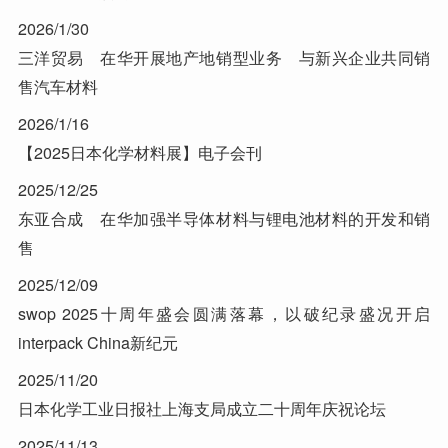
2026/1/30
三洋贸易 在华开展地产地销型业务 与新兴企业共同销
售汽车材料
2026/1/16
【2025日本化学材料展】电子会刊
2025/12/25
东亚合成 在华加强半导体材料与锂电池材料的开发和销
售
2025/12/09
swop 2025十周年盛会圆满落幕，以破纪录盛况开启
interpack China新纪元
2025/11/20
日本化学工业日报社上海支局成立二十周年庆祝论坛
2025/11/13