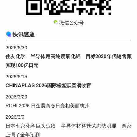
微信公众号
快讯速递
2026/6/30
住友化学 半导体用高纯度氧化铝 目标2030年代销售额
实现100亿日元
2026/6/15
CHINAPLAS 2026国际橡塑展圆满收官
2026/3/20
PCHi 2026 日企展商春日亮相美丽杭州
2026/3/9
日本七家化学巨头业绩 半导体材料繁荣态势明显 两家
上调了全年预测