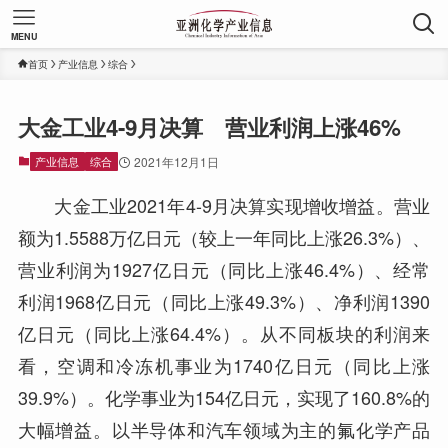
MENU
首页
产业信息
综合
大金工业4-9月决算 营业利润上涨46%
产业信息
综合
2021年12月1日
大金工业2021年4-9月决算实现增收增益。营业
额为1.5588万亿日元（较上一年同比上涨26.3%）、
营业利润为1927亿日元（同比上涨46.4%）、经常
利润1968亿日元（同比上涨49.3%）、净利润1390
亿日元（同比上涨64.4%）。从不同板块的利润来
看，空调和冷冻机事业为1740亿日元（同比上涨
39.9%）。化学事业为154亿日元，实现了160.8%的
大幅增益。以半导体和汽车领域为主的氟化学产品