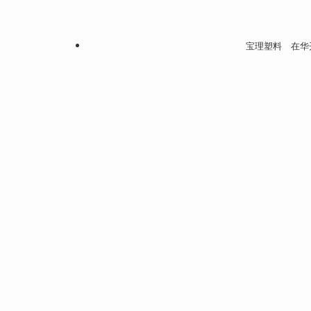
宝理塑料 在华