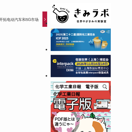
开拓电动汽车和5G市场