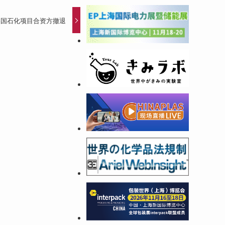
 美国石化项目合资方撤退