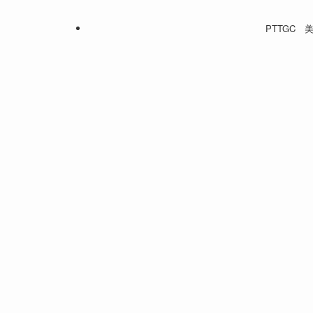
PTTGC