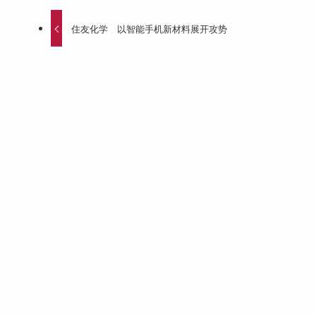
住友化学 以智能手机新材料展开攻势