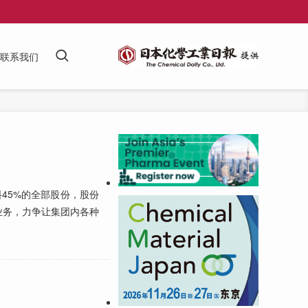
联系我们
45%的全部股份，股份
业务，力争让集团内各种