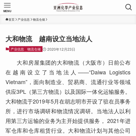
MENU
首页
产业信息
物流仓储
大和物流 越南设立当地法人
产业信息
物流仓储
2020年12月23日
大和房屋集团的大和物流（大阪市）日前公布
在越南设立了当地法人——“Daiwa Logistics
Vietnam”，面向制造业、贸易商、流通行业等领域
供应3PL（第三方物流）以及国际一体化运输服务。
大和物流于2019年5月在胡志明市开设了驻在员事务
所，进行市场调研和物流情况调研。当地法人以利
用第三方运输的业务为主开始提供服务， 2021年进
军仓库和仓库租赁行业。大和物流计划与其他公司