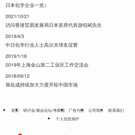
日本化学企业一览）
2021/10/21
访问香港贸易发展局日本首席代表游绍斌先生
2019/4/3
中日化学行业人士高尔夫球友谊赛
2019/1/18
2019年上海金山第二工业区工作交流会
2018/09/12
旭化成持续加大力度开拓中国市场
首页
研讨会/展会论坛/考察团
广告刊登
公司简介
联系我们
个人信息保护