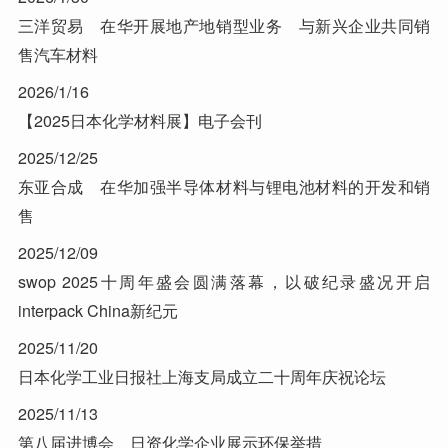
三洋贸易 在华开展地产地销型业务 与新兴企业共同销
售汽车材料
2026/1/16
【2025日本化学材料展】电子会刊
2025/12/25
东亚合成 在华加强半导体材料与锂电池材料的开发和销
售
2025/12/09
swop 2025十周年盛会圆满落幕，以破纪录盛况开启
interpack China新纪元
2025/11/20
日本化学工业日报社上海支局成立二十周年庆祝论坛
2025/11/13
第八届进博会 日资化学企业展示环保举措