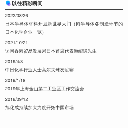
以往精彩瞬间
2022/08/26
日本半导体材料开启新世界大门（附半导体各制造环节的
日本化学企业一览）
2021/10/21
访问香港贸易发展局日本首席代表游绍斌先生
2019/4/3
中日化学行业人士高尔夫球友谊赛
2019/1/18
2019年上海金山第二工业区工作交流会
2018/09/12
旭化成持续加大力度开拓中国市场