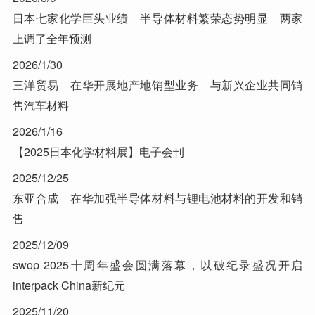
日本七家化学巨头业绩 半导体材料繁荣态势明显 两家
上调了全年预测
2026/1/30
三洋贸易 在华开展地产地销型业务 与新兴企业共同销
售汽车材料
2026/1/16
【2025日本化学材料展】电子会刊
2025/12/25
东亚合成 在华加强半导体材料与锂电池材料的开发和销
售
2025/12/09
swop 2025十周年盛会圆满落幕，以破纪录盛况开启
interpack China新纪元
2025/11/20