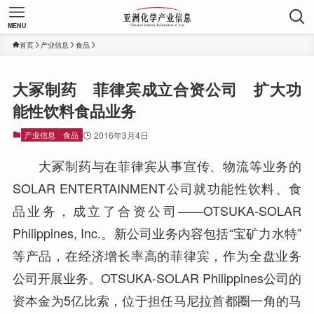
MENU
首页
产业信息
食品
大冢制药 菲律宾成立合资公司 扩大功
能性饮料食品业务
产业信息
食品
2016年3月4日
大冢制药与在菲律宾从事宣传、物流等业务的
SOLAR ENTERTAINMENT公司就功能性饮料、食
品业务，成立了合资公司——OTSUKA-SOLAR
Philippines, Inc.。新公司业务内容包括“宝矿力水特”
等产品，在经济增长率高的菲律宾，作为全盘业务
公司开展业务。OTSUKA-SOLAR Philippines公司的
资本金为5亿比索，位于担任马尼拉首都圈一角的马