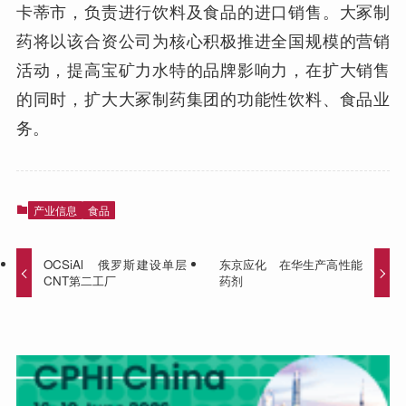
卡蒂市，负责进行饮料及食品的进口销售。大冢制
药将以该合资公司为核心积极推进全国规模的营销
活动，提高宝矿力水特的品牌影响力，在扩大销售
的同时，扩大大冢制药集团的功能性饮料、食品业
务。
产业信息
食品
OCSiAl 俄罗斯建设单层
东京应化 在华生产高性能
CNT第二工厂
药剂