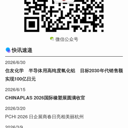
微信公众号
快讯速递
2026/6/30
住友化学 半导体用高纯度氧化铝 目标2030年代销售额
实现100亿日元
2026/6/15
CHINAPLAS 2026国际橡塑展圆满收官
2026/3/20
PCHi 2026 日企展商春日亮相美丽杭州
2026/3/9