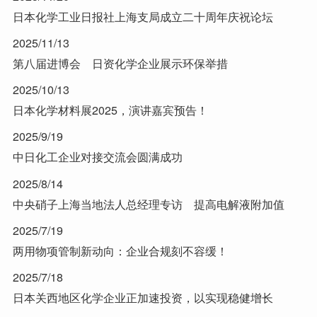
日本化学工业日报社上海支局成立二十周年庆祝论坛
2025/11/13
第八届进博会 日资化学企业展示环保举措
2025/10/13
日本化学材料展2025，演讲嘉宾预告！
2025/9/19
中日化工企业对接交流会圆满成功
2025/8/14
中央硝子上海当地法人总经理专访 提高电解液附加值
2025/7/19
两用物项管制新动向：企业合规刻不容缓！
2025/7/18
日本关西地区化学企业正加速投资，以实现稳健增长