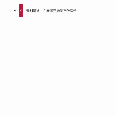
普利司通 在泰国开始量产传送带