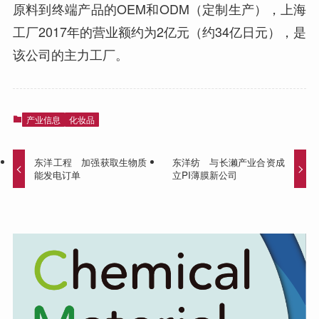
原料到终端产品的OEM和ODM（定制生产），上海
工厂2017年的营业额约为2亿元（约34亿日元），是
该公司的主力工厂。
产业信息
化妆品
东洋工程 加强获取生物质
东洋纺 与长濑产业合资成
能发电订单
立PI薄膜新公司