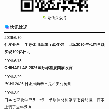
微信公众号
快讯速递
2026/6/30
住友化学 半导体用高纯度氧化铝 目标2030年代销售额
实现100亿日元
2026/6/15
CHINAPLAS 2026国际橡塑展圆满收官
2026/3/20
PCHi 2026 日企展商春日亮相美丽杭州
2026/3/9
日本七家化学巨头业绩 半导体材料繁荣态势明显 两家
上调了全年预测