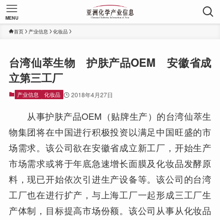
MENU
首页
产业信息
化妆品
台湾仙萃生物 护肤产品OEM 安徽省成
立第三工厂
产业信息
化妆品
2018年4月27日
从事护肤产品OEM（贴牌生产）的台湾仙萃生
物集团将在中国进行积极投资以满足中国旺盛的市
场需求。该公司欲在安徽省成立新工厂，开始生产
市场需求或将于年底急速增长面膜及化妆品发酵原
料，现已开始依次引进生产设备等。该公司的台湾
工厂也在进行扩产，与上海工厂一起形成三工厂生
产体制，目标提高市场份额。该公司从事从化妆品