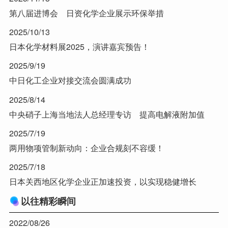
第八届进博会 日资化学企业展示环保举措
2025/10/13
日本化学材料展2025，演讲嘉宾预告！
2025/9/19
中日化工企业对接交流会圆满成功
2025/8/14
中央硝子上海当地法人总经理专访 提高电解液附加值
2025/7/19
两用物项管制新动向：企业合规刻不容缓！
2025/7/18
日本关西地区化学企业正加速投资，以实现稳健增长
以往精彩瞬间
2022/08/26