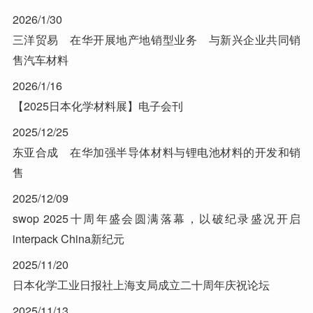
2026/1/30
三洋贸易 在华开展地产地销型业务 与新兴企业共同销
售汽车材料
2026/1/16
【2025日本化学材料展】电子会刊
2025/12/25
东亚合成 在华加强半导体材料与锂电池材料的开发和销
售
2025/12/09
swop 2025十周年盛会圆满落幕，以破纪录盛况开启
interpack China新纪元
2025/11/20
日本化学工业日报社上海支局成立二十周年庆祝论坛
2025/11/13